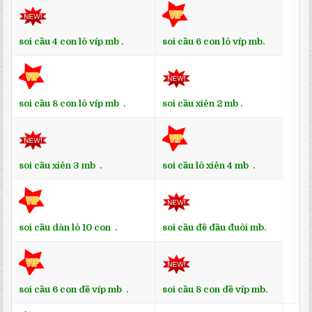
soi cầu 4 con lô víp mb
.
soi cầu 6 con lô víp mb.
soi cầu 8 con lô víp mb
.
soi cầu xiên 2 m
b .
soi cầu xiên 3 mb
.
soi cầu lô xiên 4 mb
.
soi cầu dàn lô 10 con
.
soi cầu đề đầu đuôi mb.
soi cầu 6 con đề víp mb
.
soi cầu 8 con đề víp mb
.