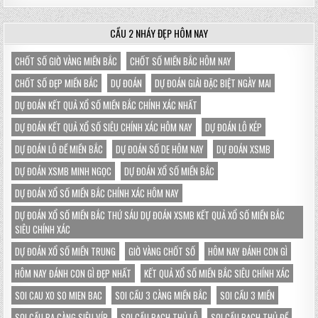
CẦU 2 NHÁY ĐẸP HÔM NAY
CHỐT SỐ GIỜ VÀNG MIỀN BẮC
CHỐT SỐ MIỀN BẮC HÔM NAY
CHỐT SỐ ĐẸP MIỀN BẮC
DỰ ĐOÁN
DỰ ĐOÁN GIẢI ĐẶC BIỆT NGÀY MAI
DỰ ĐOÁN KẾT QUẢ XỔ SỐ MIỀN BẮC CHÍNH XÁC NHẤT
DỰ ĐOÁN KẾT QUẢ XỔ SỐ SIÊU CHÍNH XÁC HÔM NAY
DỰ ĐOÁN LÔ KÉP
DỰ ĐOÁN LÔ ĐỀ MIỀN BẮC
DỰ ĐOÁN SỐ DE HÔM NAY
DỰ ĐOÁN XSMB
DỰ ĐOÁN XSMB MINH NGỌC
DỰ ĐOÁN XỔ SỐ MIỀN BẮC
DỰ ĐOÁN XỔ SỐ MIỀN BẮC CHÍNH XÁC HÔM NAY
DỰ ĐOÁN XỔ SỐ MIỀN BẮC THỨ SÁU DỰ ĐOÁN XSMB KẾT QUẢ XỔ SỐ MIỀN BẮC
SIÊU CHÍNH XÁC
DỰ ĐOÁN XỔ SỐ MIỀN TRUNG
GIỜ VÀNG CHỐT SỐ
HÔM NAY ĐÁNH CON GÌ
HÔM NAY ĐÁNH CON GÌ ĐẸP NHẤT
KẾT QUẢ XỔ SỐ MIỀN BẮC SIÊU CHÍNH XÁC
SOI CAU XO SO MIEN BAC
SOI CẦU 3 CÀNG MIỀN BẮC
SOI CẦU 3 MIỀN
SOI CẦU BA CÀNG SIÊU VÍP
SOI CẦU BẠCH THỦ LÔ
SOI CẦU BẠCH THỦ ĐỀ