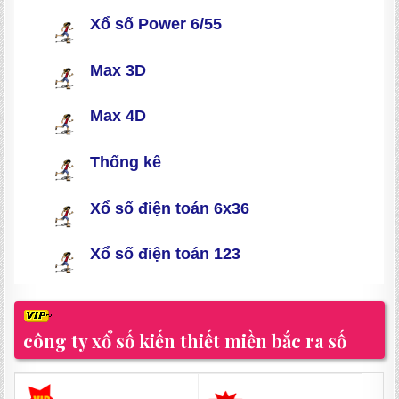
công ty xổ số kiến thiết miền bắc ra số