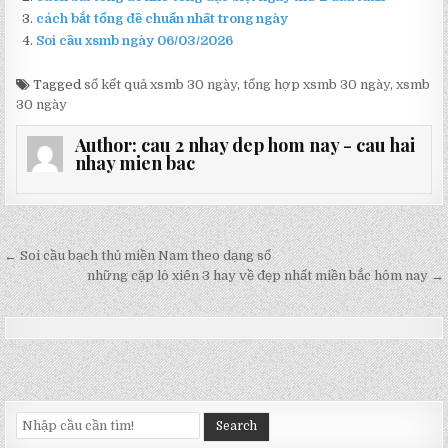
cách bắt tổng đề chuẩn nhất trong ngày
Soi cầu xsmb ngày 06/03/2026
Tagged
sổ kết quả xsmb 30 ngày
,
tổng hợp xsmb 30 ngày
,
xsmb
30 ngày
Author:
cau 2 nhay dep hom nay - cau hai
nhay mien bac
Điều
← Soi cầu bạch thủ miền Nam theo dạng số
hướng
những cặp lô xiên 3 hay về đẹp nhất miền bắc hôm nay →
bài
viết
Search