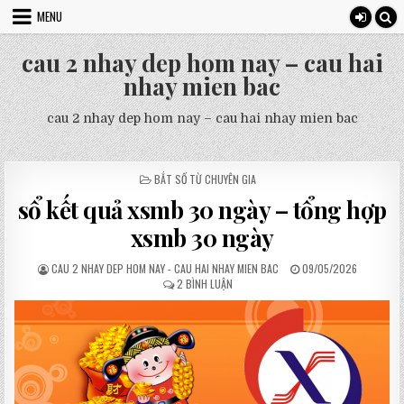
Skip
MENU
to
content
cau 2 nhay dep hom nay – cau hai
nhay mien bac
cau 2 nhay dep hom nay – cau hai nhay mien bac
POSTED
BẮT SỐ TỪ CHUYÊN GIA
IN
sổ kết quả xsmb 30 ngày – tổng hợp
xsmb 30 ngày
AUTHOR:
PUBLISHED
CAU 2 NHAY DEP HOM NAY - CAU HAI NHAY MIEN BAC
09/05/2026
Ở
DATE:
2 BÌNH LUẬN
SỔ
KẾT
QUẢ
XSMB
30
NGÀY
–