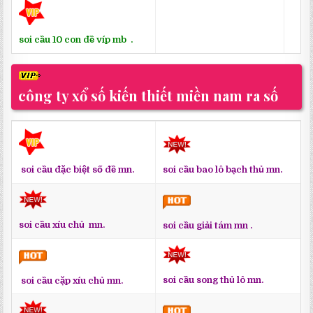
soi cầu 10 con đề víp mb
.
công ty xổ số kiến thiết miền nam ra số
soi cầu đặc biệt số đề mn.
soi cầu bao lô bạch thủ mn.
soi cầu xíu chủ mn.
soi cầu giải tám mn
.
soi cầu song thủ lô mn.
soi cầu cặp xíu chủ mn.