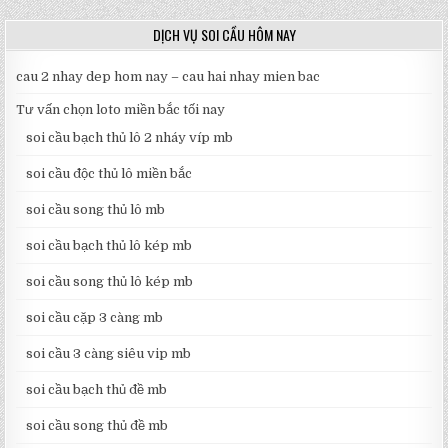
DỊCH VỤ SOI CẦU HÔM NAY
cau 2 nhay dep hom nay – cau hai nhay mien bac
Tư vấn chọn loto miền bắc tối nay
soi cầu bạch thủ lô 2 nháy víp mb
soi cầu độc thủ lô miền bắc
soi cầu song thủ lô mb
soi cầu bạch thủ lô kép mb
soi cầu song thủ lô kép mb
soi cầu cặp 3 càng mb
soi cầu 3 càng siêu vip mb
soi cầu bạch thủ đề mb
soi cầu song thủ đề mb