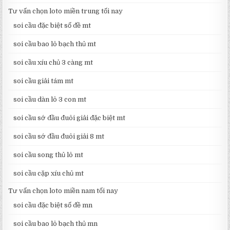
Tư vấn chọn loto miền trung tối nay
soi cầu đặc biệt số đề mt
soi cầu bao lô bạch thủ mt
soi cầu xíu chủ 3 càng mt
soi cầu giải tám mt
soi cầu dàn lô 3 con mt
soi cầu sớ đầu đuôi giải đặc biệt mt
soi cầu sớ đầu đuôi giải 8 mt
soi cầu song thủ lô mt
soi cầu cặp xíu chủ mt
Tư vấn chọn loto miền nam tối nay
soi cầu đặc biệt số đề mn
soi cầu bao lô bạch thủ mn