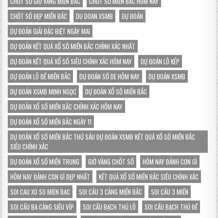
CHỐT SỐ GIỜ VÀNG MIỀN BẮC
CHỐT SỐ MIỀN BẮC HÔM NAY
CHỐT SỐ ĐẸP MIỀN BẮC
DU DOAN XSMB
DỰ ĐOÁN
DỰ ĐOÁN GIẢI ĐẶC BIỆT NGÀY MAI
DỰ ĐOÁN KẾT QUẢ XỔ SỐ MIỀN BẮC CHÍNH XÁC NHẤT
DỰ ĐOÁN KẾT QUẢ XỔ SỐ SIÊU CHÍNH XÁC HÔM NAY
DỰ ĐOÁN LÔ KÉP
DỰ ĐOÁN LÔ ĐỀ MIỀN BẮC
DỰ ĐOÁN SỐ DE HÔM NAY
DỰ ĐOÁN XSMB
DỰ ĐOÁN XSMB MINH NGỌC
DỰ ĐOÁN XỔ SỐ MIỀN BẮC
DỰ ĐOÁN XỔ SỐ MIỀN BẮC CHÍNH XÁC HÔM NAY
DỰ ĐOÁN XỔ SỐ MIỀN BẮC NGÀY 11
DỰ ĐOÁN XỔ SỐ MIỀN BẮC THỨ SÁU DỰ ĐOÁN XSMB KẾT QUẢ XỔ SỐ MIỀN BẮC
SIÊU CHÍNH XÁC
DỰ ĐOÁN XỔ SỐ MIỀN TRUNG
GIỜ VÀNG CHỐT SỐ
HÔM NAY ĐÁNH CON GÌ
HÔM NAY ĐÁNH CON GÌ ĐẸP NHẤT
KẾT QUẢ XỔ SỐ MIỀN BẮC SIÊU CHÍNH XÁC
SOI CAU XO SO MIEN BAC
SOI CẦU 3 CÀNG MIỀN BẮC
SOI CẦU 3 MIỀN
SOI CẦU BA CÀNG SIÊU VÍP
SOI CẦU BẠCH THỦ LÔ
SOI CẦU BẠCH THỦ ĐỀ