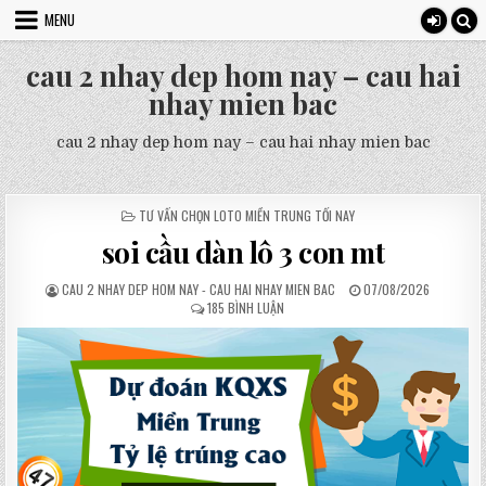
Skip
MENU
to
content
cau 2 nhay dep hom nay – cau hai
nhay mien bac
cau 2 nhay dep hom nay – cau hai nhay mien bac
POSTED
TƯ VẤN CHỌN LOTO MIỀN TRUNG TỐI NAY
IN
soi cầu dàn lô 3 con mt
AUTHOR:
PUBLISHED
CAU 2 NHAY DEP HOM NAY - CAU HAI NHAY MIEN BAC
07/08/2026
Ở
DATE:
185 BÌNH LUẬN
SOI
CẦU
DÀN
LÔ
3
CON
MT