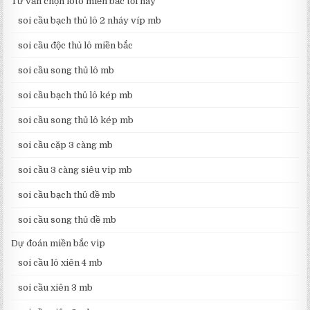
Tư vấn chọn loto miền bắc tối nay
soi cầu bạch thủ lô 2 nháy víp mb
soi cầu độc thủ lô miền bắc
soi cầu song thủ lô mb
soi cầu bạch thủ lô kép mb
soi cầu song thủ lô kép mb
soi cầu cặp 3 càng mb
soi cầu 3 càng siêu vip mb
soi cầu bạch thủ đề mb
soi cầu song thủ đề mb
Dự đoán miền bắc vip
soi cầu lô xiên 4 mb
soi cầu xiên 3 mb