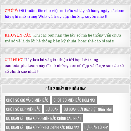
CHÚ Ý:
Để thuận tiện cho việc soi cầu và lấy số hàng ngày các bạn
hãy ghi nhớ trang Web ,và truy cập thường xuyên nhé !!
KHUYẾN CÁO:
Khi các bạn nạp thẻ lấy số mà hệ thống vấn chưa
trả số về là do lỗi hệ thông bên kỹ thuật. hoạc thẻ cào bị sai !!
GHI NHỚ:
Hãy lưu lại và giới thiệu tới bạn bè trang
baolodaiphat.com này để có những con số đẹp và được soi cầu xổ
số chính xác nhất !!
CẦU 2 NHÁY ĐẸP HÔM NAY
CHỐT SỐ GIỜ VÀNG MIỀN BẮC
CHỐT SỐ MIỀN BẮC HÔM NAY
CHỐT SỐ ĐẸP MIỀN BẮC
DỰ ĐOÁN
DỰ ĐOÁN GIẢI ĐẶC BIỆT NGÀY MAI
DỰ ĐOÁN KẾT QUẢ XỔ SỐ MIỀN BẮC CHÍNH XÁC NHẤT
DỰ ĐOÁN KẾT QUẢ XỔ SỐ SIÊU CHÍNH XÁC HÔM NAY
DỰ ĐOÁN LÔ KÉP