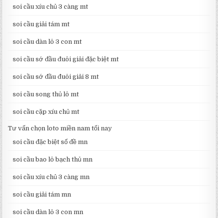
soi cầu xíu chủ 3 càng mt
soi cầu giải tám mt
soi cầu dàn lô 3 con mt
soi cầu sớ đầu đuôi giải đặc biệt mt
soi cầu sớ đầu đuôi giải 8 mt
soi cầu song thủ lô mt
soi cầu cặp xíu chủ mt
Tư vấn chọn loto miền nam tối nay
soi cầu đặc biệt số đề mn
soi cầu bao lô bạch thủ mn
soi cầu xíu chủ 3 càng mn
soi cầu giải tám mn
soi cầu dàn lô 3 con mn