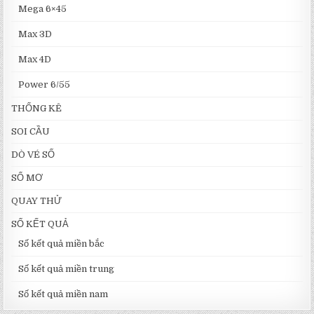
Mega 6×45
Max 3D
Max 4D
Power 6/55
THỐNG KÊ
SOI CẦU
DÒ VÉ SỐ
SỔ MƠ
QUAY THỬ
SỐ KẾT QUẢ
Số kết quả miền bắc
Số kết quả miền trung
Số kết quả miền nam