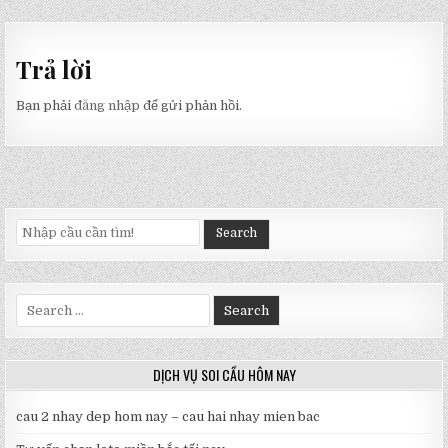
hướng
bài
viết
Trả lời
Bạn phải
đăng nhập
để gửi phản hồi.
Search
Search
for:
DỊCH VỤ SOI CẦU HÔM NAY
cau 2 nhay dep hom nay – cau hai nhay mien bac