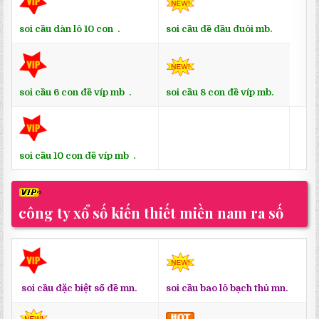
soi cầu dàn lô 10 con
.
soi cầu đề đầu đuôi mb.
soi cầu 6 con đề víp mb
.
soi cầu 8 con đề víp mb
.
soi cầu 10 con đề víp mb
.
công ty xổ số kiến thiết miền nam ra số
soi cầu đặc biệt số đề mn.
soi cầu bao lô bạch thủ mn.