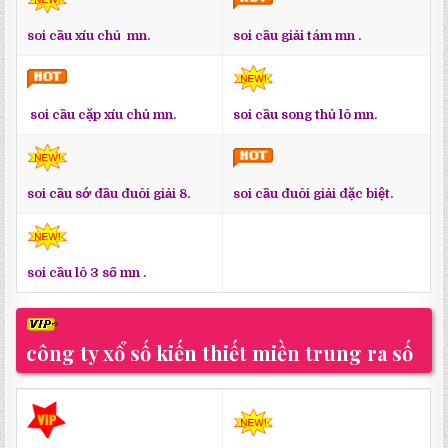
soi cầu xíu chủ mn.
soi cầu giải tám mn
.
soi cầu song thủ lô mn.
soi cầu cặp xíu chủ mn.
soi cầu sớ đầu đuôi giải 8.
soi cầu đuôi giải đặc biệt.
soi cầu lô 3 số mn
.
công ty xổ số kiến thiết miền trung ra số