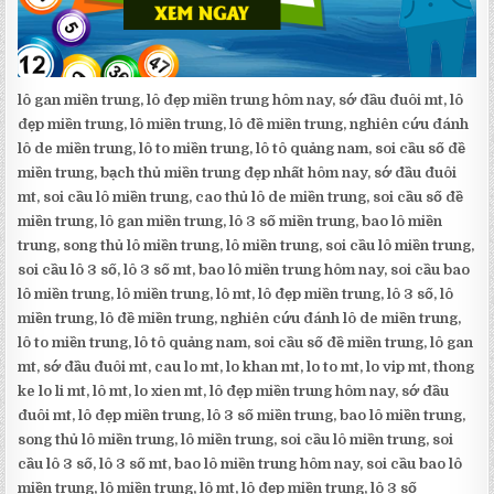
lô gan miền trung, lô đẹp miền trung hôm nay, sớ đầu đuôi mt, lô
đẹp miền trung, lô miền trung, lô đề miền trung, nghiên cứu đánh
lô de miền trung, lô to miền trung, lô tô quảng nam, soi cầu số đề
miền trung, bạch thủ miền trung đẹp nhất hôm nay, sớ đầu đuôi
mt, soi cầu lô miền trung, cao thủ lô de miền trung, soi cầu số đề
miền trung, lô gan miền trung, lô 3 số miền trung, bao lô miền
trung, song thủ lô miền trung, lô miền trung, soi cầu lô miền trung,
soi cầu lô 3 số, lô 3 số mt, bao lô miền trung hôm nay, soi cầu bao
lô miền trung, lô miền trung, lô mt, lô đẹp miền trung, lô 3 số, lô
miền trung, lô đề miền trung, nghiên cứu đánh lô de miền trung,
lô to miền trung, lô tô quảng nam, soi cầu số đề miền trung, lô gan
mt, sớ đầu đuôi mt, cau lo mt, lo khan mt, lo to mt, lo vip mt, thong
ke lo li mt, lô mt, lo xien mt, lô đẹp miền trung hôm nay, sớ đầu
đuôi mt, lô đẹp miền trung, lô 3 số miền trung, bao lô miền trung,
song thủ lô miền trung, lô miền trung, soi cầu lô miền trung, soi
cầu lô 3 số, lô 3 số mt, bao lô miền trung hôm nay, soi cầu bao lô
miền trung, lô miền trung, lô mt, lô đẹp miền trung, lô 3 số