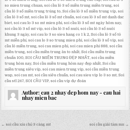
so mien trung chuan
,
soi cầu lô 3 số miền trung miền trung
,
soi
cầu lô 3 số miền trung trúng to
,
Soi cầu lô 3 số miền trung víp
,
soi
cầu lô 3 số mt
,
soi cầu lô 3 số mt chuẩn
,
soi cau lô 3 số mt danh dac
biet
,
soi cau lo 3 so mt mien phi
,
soi cầu lô 3 số mt ngày hôm nay
,
soi cầu lô 3 số mt víp
,
soi cầu lô 3 số nuôi
,
soi cầu lô 3 số nuôi
khung 3 ngày
,
soi cau lo 3 so sieu hang co 1 k 2
,
Soi cầu lô 3 số tô
mt miễn phí
,
soi cau lo 3 so trung mien phi
,
soi cầu lô 3 số vip
,
soi
cầu lô miền trung
,
soi cau mien phi
,
soi cau mien phi 888
,
soi cầu
miền trung
,
soi cầu miền trung ăn to nhất
,
Soi cầu miền trung
chuẩn 100
,
SOI CẦU MIỀN TRUNG ĐẸP NHẤT
,
soi cầu miền
trung hôm nay
,
Soi cầu miền trung hôm nay đẹp nhất
,
Soi cầu
miền trung siêu víp
,
soi cau mien trung vip
,
soi cầu miền trung
wap
,
soi cau mt
,
soi cầu siêu chuẩn
,
soi cau sieu vip lo 3 so mt
,
Soi
cầu stl 247
,
SOI CẦU VIP
,
soi cầu víp dự đoán
Author:
cau 2 nhay dep hom nay - cau hai
nhay mien bac
Điều
← soi cầu xíu chủ 3 càng mt
soi cầu giải tám mn →