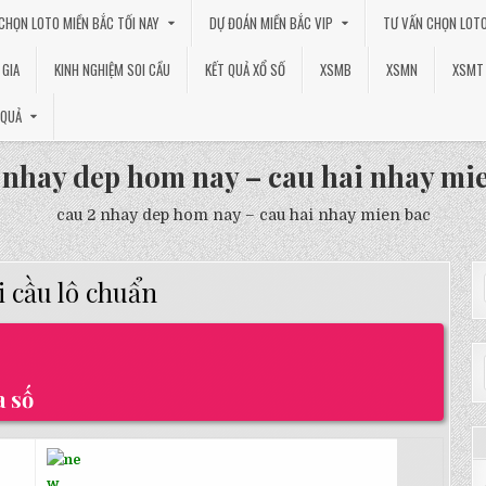
CHỌN LOTO MIỀN BẮC TỐI NAY
DỰ ĐOÁN MIỀN BẮC VIP
TƯ VẤN CHỌN LOTO
 GIA
KINH NGHIỆM SOI CẦU
KẾT QUẢ XỔ SỐ
XSMB
XSMN
XSMT
 QUẢ
 nhay dep hom nay – cau hai nhay mi
cau 2 nhay dep hom nay – cau hai nhay mien bac
i cầu lô chuẩn
a số