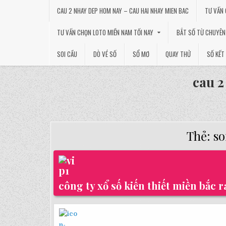
Skip
CAU 2 NHAY DEP HOM NAY – CAU HAI NHAY MIEN BAC
TƯ VẤN 
to
content
TƯ VẤN CHỌN LOTO MIỀN NAM TỐI NAY
BẮT SỐ TỪ CHUYÊN
SOI CẦU
DÒ VÉ SỐ
SỔ MƠ
QUAY THỬ
SỐ KẾT
cau 2
Thẻ:
so
công ty xổ số kiến thiết miền bắc r