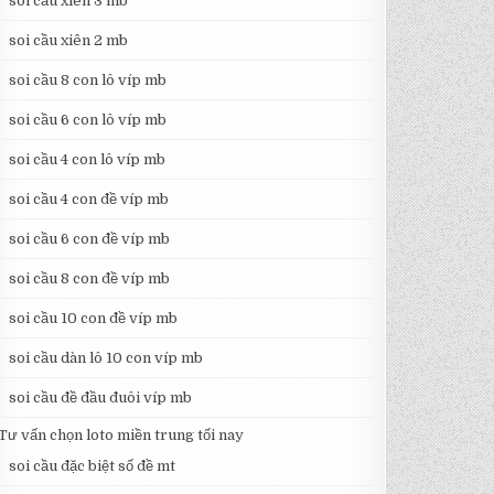
soi cầu xiên 3 mb
soi cầu xiên 2 mb
soi cầu 8 con lô víp mb
soi cầu 6 con lô víp mb
soi cầu 4 con lô víp mb
soi cầu 4 con đề víp mb
soi cầu 6 con đề víp mb
soi cầu 8 con đề víp mb
soi cầu 10 con đề víp mb
soi cầu dàn lô 10 con víp mb
soi cầu đề đầu đuôi víp mb
Tư vấn chọn loto miền trung tối nay
soi cầu đặc biệt số đề mt