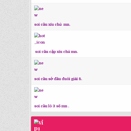
soi cầu xíu chủ mn.
soi cầu cặp xíu chủ mn.
soi cầu sớ đầu đuôi giải 8.
soi cầu lô 3 số mn
.