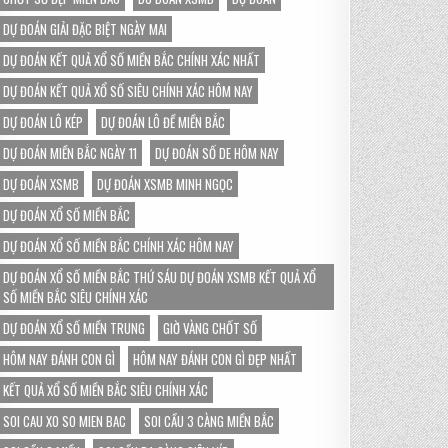
DỰ ĐOÁN GIẢI ĐẶC BIỆT NGÀY MAI
DỰ ĐOÁN KẾT QUẢ XỔ SỐ MIỀN BẮC CHÍNH XÁC NHẤT
DỰ ĐOÁN KẾT QUẢ XỔ SỐ SIÊU CHÍNH XÁC HÔM NAY
DỰ ĐOÁN LÔ KÉP
DỰ ĐOÁN LÔ ĐỀ MIỀN BẮC
DỰ ĐOÁN MIỀN BẮC NGÀY 11
DỰ ĐOÁN SỐ DE HÔM NAY
DỰ ĐOÁN XSMB
DỰ ĐOÁN XSMB MINH NGỌC
DỰ ĐOÁN XỔ SỐ MIỀN BẮC
DỰ ĐOÁN XỔ SỐ MIỀN BẮC CHÍNH XÁC HÔM NAY
DỰ ĐOÁN XỔ SỐ MIỀN BẮC THỨ SÁU DỰ ĐOÁN XSMB KẾT QUẢ XỔ
SỐ MIỀN BẮC SIÊU CHÍNH XÁC
DỰ ĐOÁN XỔ SỐ MIỀN TRUNG
GIỜ VÀNG CHỐT SỐ
HÔM NAY ĐÁNH CON GÌ
HÔM NAY ĐÁNH CON GÌ ĐẸP NHẤT
KẾT QUẢ XỔ SỐ MIỀN BẮC SIÊU CHÍNH XÁC
SOI CAU XO SO MIEN BAC
SOI CẦU 3 CÀNG MIỀN BẮC