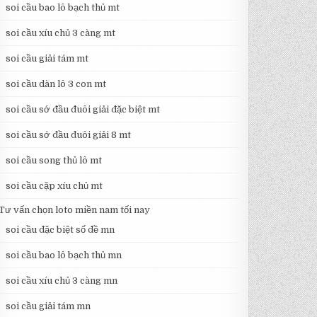
soi cầu bao lô bạch thủ mt
soi cầu xíu chủ 3 càng mt
soi cầu giải tám mt
soi cầu dàn lô 3 con mt
soi cầu sớ đầu đuôi giải đặc biệt mt
soi cầu sớ đầu đuôi giải 8 mt
soi cầu song thủ lô mt
soi cầu cặp xíu chủ mt
Tư vấn chọn loto miền nam tối nay
soi cầu đặc biệt số đề mn
soi cầu bao lô bạch thủ mn
soi cầu xíu chủ 3 càng mn
soi cầu giải tám mn