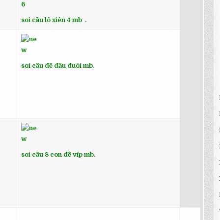
soi cầu lô xiên 4 mb
.
soi cầu đề đầu đuôi mb.
soi cầu 8 con đề víp mb
.