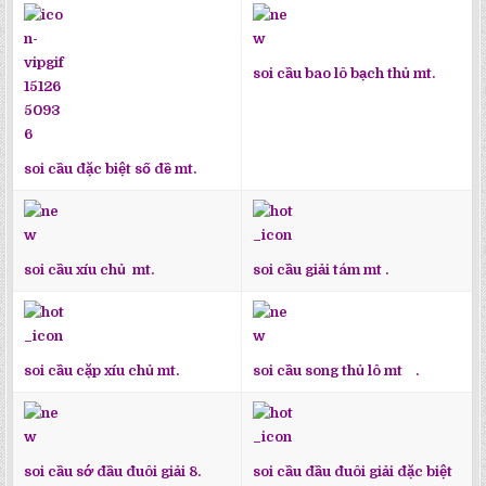
soi cầu bao lô bạch thủ mt.
soi cầu đặc biệt số đề mt.
soi cầu xíu chủ mt.
soi cầu giải tám mt
.
soi cầu cặp xíu chủ mt.
soi cầu song thủ lô mt
.
soi cầu sớ đầu đuôi giải 8.
soi cầu đầu đuôi giải đặc biệt