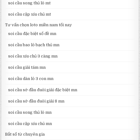
soi cầu song thủ lô mt
soi cầu cặp xíu chủ mt
Tư vấn chọn loto miền nam tối nay
soi cầu đặc biệt số đề mn
soi cầu bao lô bạch thủ mn
soi cầu xíu chủ 3 càng mn
soi cầu giải tám mn
soi cầu dàn lô 3 con mn
soi cầu sớ đầu đuôi giải đặc biệt mn
soi cầu sớ đầu đuôi giải 8 mn
soi cầu song thủ lô mn
soi cầu cặp xíu chủ mn
Bắt số từ chuyên gia