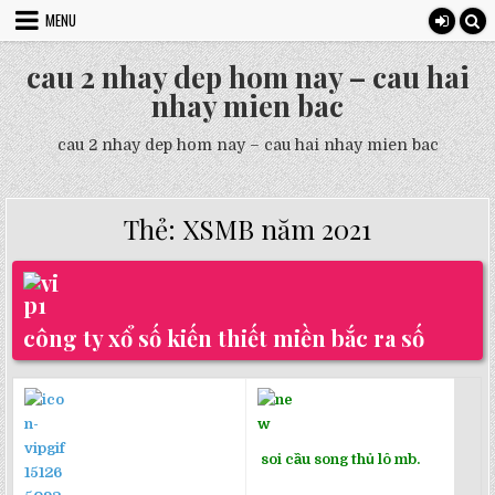
Skip
MENU
to
content
cau 2 nhay dep hom nay – cau hai
nhay mien bac
cau 2 nhay dep hom nay – cau hai nhay mien bac
Thẻ:
XSMB năm 2021
công ty xổ số kiến thiết miền bắc ra số
soi cầu song thủ lô mb.