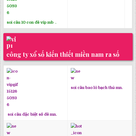
soi cầu 10 con đề víp mb
.
công ty xổ số kiến thiết miền nam ra số
soi cầu bao lô bạch thủ mn.
soi cầu đặc biệt số đề mn.