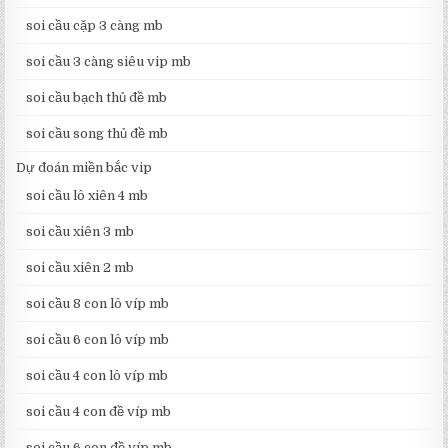
soi cầu cặp 3 càng mb
soi cầu 3 càng siêu vip mb
soi cầu bạch thủ đề mb
soi cầu song thủ đề mb
Dự đoán miền bắc vip
soi cầu lô xiên 4 mb
soi cầu xiên 3 mb
soi cầu xiên 2 mb
soi cầu 8 con lô víp mb
soi cầu 6 con lô víp mb
soi cầu 4 con lô víp mb
soi cầu 4 con đề víp mb
soi cầu 6 con đề víp mb