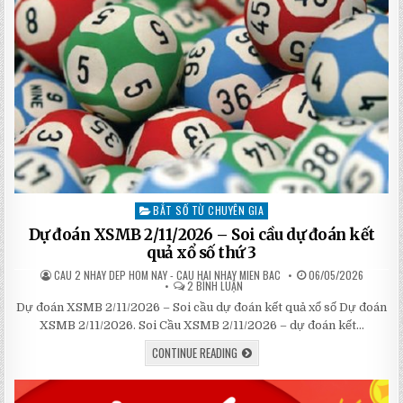
QUẢ
XỔ
SỐ
THỨ
2
BẮT SỐ TỪ CHUYÊN GIA
Posted
in
Dự đoán XSMB 2/11/2026 – Soi cầu dự đoán kết
quả xổ số thứ 3
AUTHOR:
PUBLISHED
CAU 2 NHAY DEP HOM NAY - CAU HAI NHAY MIEN BAC
06/05/2026
Ở
DATE:
2 BÌNH LUẬN
DỰ
ĐOÁN
Dự đoán XSMB 2/11/2026 – Soi cầu dự đoán kết quả xổ số Dự đoán
XSMB
XSMB 2/11/2026. Soi Cầu XSMB 2/11/2026 – dự đoán kết…
2/11/2026
–
SOI
DỰ
CONTINUE READING
CẦU
ĐOÁN
DỰ
XSMB
ĐOÁN
2/11/2026
KẾT
–