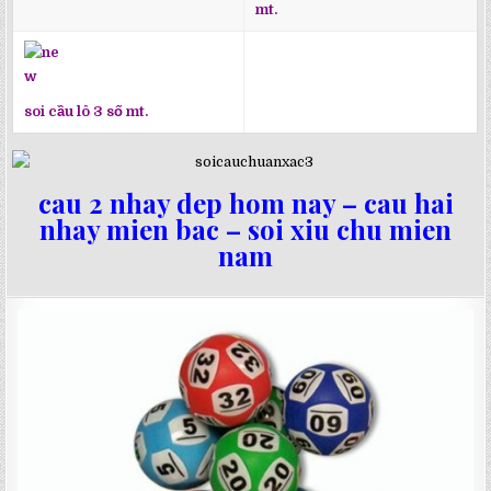
mt.
soi cầu lô 3 số mt.
cau 2 nhay dep hom nay – cau hai
nhay mien bac – soi xiu chu mien
nam