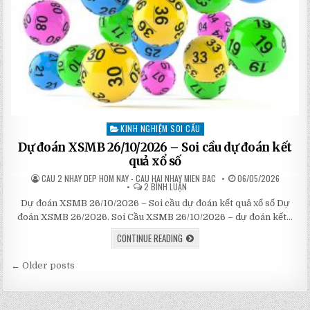
CẦU
SỐ
DỰ
THỨ
ĐOÁN
7
KẾT
QUẢ
XỔ
SỐ
THỨ
7
KINH NGHIỆM SOI CẦU
Posted
in
Dự đoán XSMB 26/10/2026 – Soi cầu dự đoán kết
quả xổ số
AUTHOR:
PUBLISHED
CAU 2 NHAY DEP HOM NAY - CAU HAI NHAY MIEN BAC
06/05/2026
Ở
DATE:
2 BÌNH LUẬN
DỰ
ĐOÁN
Dự đoán XSMB 26/10/2026 – Soi cầu dự đoán kết quả xổ số Dự
XSMB
đoán XSMB 26/2026. Soi Cầu XSMB 26/10/2026 – dự đoán kết…
26/10/2026
–
SOI
DỰ
CONTINUE READING
CẦU
ĐOÁN
DỰ
XSMB
Điều
ĐOÁN
26/10/2026
← Older posts
KẾT
–
QUẢ
hướng
SOI
XỔ
CẦU
SỐ
bài
DỰ
ĐOÁN