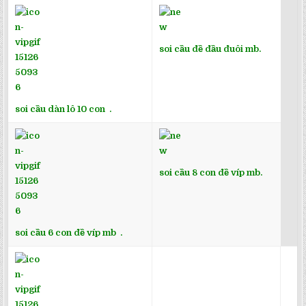
soi cầu đề đầu đuôi mb.
soi cầu dàn lô 10 con
.
soi cầu 8 con đề víp mb
.
soi cầu 6 con đề víp mb
.