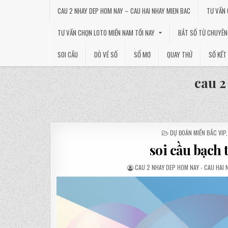
Skip
CAU 2 NHAY DEP HOM NAY – CAU HAI NHAY MIEN BAC
TƯ VẤN 
to
content
TƯ VẤN CHỌN LOTO MIỀN NAM TỐI NAY
BẮT SỐ TỪ CHUYÊN
SOI CẦU
DÒ VÉ SỐ
SỔ MƠ
QUAY THỬ
SỐ KẾT
cau 2
POSTED
DỰ ĐOÁN MIỀN BẮC VIP
IN
soi cầu bạch 
AUTHOR:
CAU 2 NHAY DEP HOM NAY - CAU HAI 