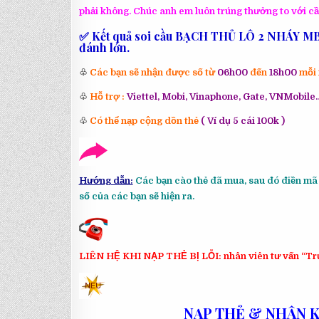
phải không. Chúc anh em luôn trúng thưởng to với cầ
✅ Kết quả soi cầu BẠCH THỦ LÔ 2 NHÁY MB, 
đánh lớn.
♧
Các bạn sẽ nhận được số từ
06h00
đến
18h00
mỗi 
♧
Hỗ trợ :
Viettel, Mobi, Vinaphone, Gate, VNMobile
♧
Có thể nạp cộng dồn thẻ
( Ví dụ 5 cái 100k )
Hướng dẫn:
Các bạn cào thẻ đã mua, sau đó điền mã t
số của các bạn sẽ hiện ra.
LIÊN HỆ KHI NẠP THẺ BỊ LỖI: nhân viên tư vấn “T
NẠP THẺ & NHẬN K