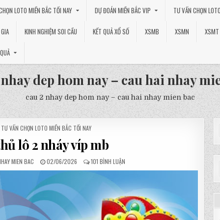
CHỌN LOTO MIỀN BẮC TỐI NAY
DỰ ĐOÁN MIỀN BẮC VIP
TƯ VẤN CHỌN LOTO
 GIA
KINH NGHIỆM SOI CẦU
KẾT QUẢ XỔ SỐ
XSMB
XSMN
XSMT
 QUẢ
 nhay dep hom nay – cau hai nhay mi
cau 2 nhay dep hom nay – cau hai nhay mien bac
,
TƯ VẤN CHỌN LOTO MIỀN BẮC TỐI NAY
thủ lô 2 nháy víp mb
PUBLISHED
Ở
NHAY MIEN BAC
02/06/2026
101 BÌNH LUẬN
DATE:
SOI
CẦU
BẠCH
THỦ
LÔ
2
NHÁY