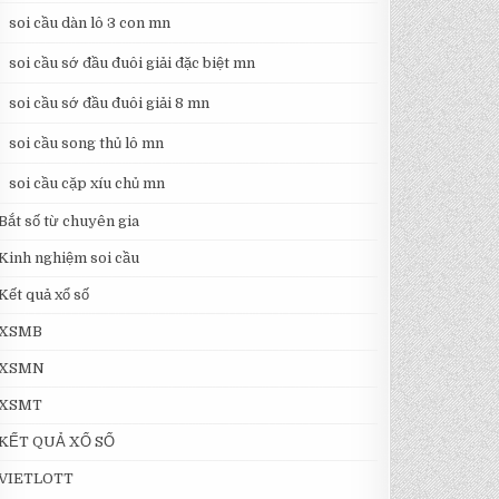
soi cầu dàn lô 3 con mn
soi cầu sớ đầu đuôi giải đặc biệt mn
soi cầu sớ đầu đuôi giải 8 mn
soi cầu song thủ lô mn
soi cầu cặp xíu chủ mn
Bắt số từ chuyên gia
Kinh nghiệm soi cầu
Kết quả xổ số
XSMB
XSMN
XSMT
KẾT QUẢ XỔ SỐ
VIETLOTT