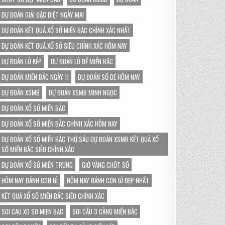
DỰ ĐOÁN GIẢI ĐẶC BIỆT NGÀY MAI
DỰ ĐOÁN KẾT QUẢ XỔ SỐ MIỀN BẮC CHÍNH XÁC NHẤT
DỰ ĐOÁN KẾT QUẢ XỔ SỐ SIÊU CHÍNH XÁC HÔM NAY
DỰ ĐOÁN LÔ KÉP
DỰ ĐOÁN LÔ ĐỀ MIỀN BẮC
DỰ ĐOÁN MIỀN BẮC NGÀY 11
DỰ ĐOÁN SỐ DE HÔM NAY
DỰ ĐOÁN XSMB
DỰ ĐOÁN XSMB MINH NGỌC
DỰ ĐOÁN XỔ SỐ MIỀN BẮC
DỰ ĐOÁN XỔ SỐ MIỀN BẮC CHÍNH XÁC HÔM NAY
DỰ ĐOÁN XỔ SỐ MIỀN BẮC THỨ SÁU DỰ ĐOÁN XSMB KẾT QUẢ XỔ
SỐ MIỀN BẮC SIÊU CHÍNH XÁC
DỰ ĐOÁN XỔ SỐ MIỀN TRUNG
GIỜ VÀNG CHỐT SỐ
HÔM NAY ĐÁNH CON GÌ
HÔM NAY ĐÁNH CON GÌ ĐẸP NHẤT
KẾT QUẢ XỔ SỐ MIỀN BẮC SIÊU CHÍNH XÁC
SOI CAU XO SO MIEN BAC
SOI CẦU 3 CÀNG MIỀN BẮC