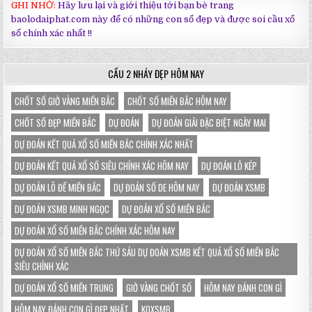
GHI NHỚ:
Hãy lưu lại và giới thiệu tới bạn bè trang
baolodaiphat.com này để có những con số đẹp và được soi cầu xổ
số chính xác nhất !!
CẦU 2 NHÁY ĐẸP HÔM NAY
CHỐT SỐ GIỜ VÀNG MIỀN BẮC
CHỐT SỐ MIỀN BẮC HÔM NAY
CHỐT SỐ ĐẸP MIỀN BẮC
DỰ ĐOÁN
DỰ ĐOÁN GIẢI ĐẶC BIỆT NGÀY MAI
DỰ ĐOÁN KẾT QUẢ XỔ SỐ MIỀN BẮC CHÍNH XÁC NHẤT
DỰ ĐOÁN KẾT QUẢ XỔ SỐ SIÊU CHÍNH XÁC HÔM NAY
DỰ ĐOÁN LÔ KÉP
DỰ ĐOÁN LÔ ĐỀ MIỀN BẮC
DỰ ĐOÁN SỐ DE HÔM NAY
DỰ ĐOÁN XSMB
DỰ ĐOÁN XSMB MINH NGỌC
DỰ ĐOÁN XỔ SỐ MIỀN BẮC
DỰ ĐOÁN XỔ SỐ MIỀN BẮC CHÍNH XÁC HÔM NAY
DỰ ĐOÁN XỔ SỐ MIỀN BẮC THỨ SÁU DỰ ĐOÁN XSMB KẾT QUẢ XỔ SỐ MIỀN BẮC
SIÊU CHÍNH XÁC
DỰ ĐOÁN XỔ SỐ MIỀN TRUNG
GIỜ VÀNG CHỐT SỐ
HÔM NAY ĐÁNH CON GÌ
HÔM NAY ĐÁNH CON GÌ ĐẸP NHẤT
KQXSMB