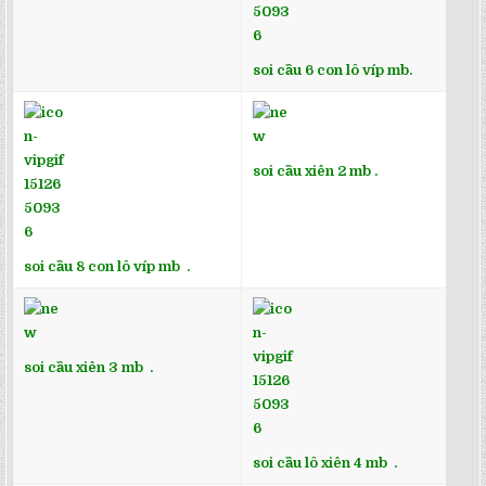
soi cầu 6 con lô víp mb.
soi cầu xiên 2 m
b .
soi cầu 8 con lô víp mb
.
soi cầu xiên 3 mb
.
soi cầu lô xiên 4 mb
.