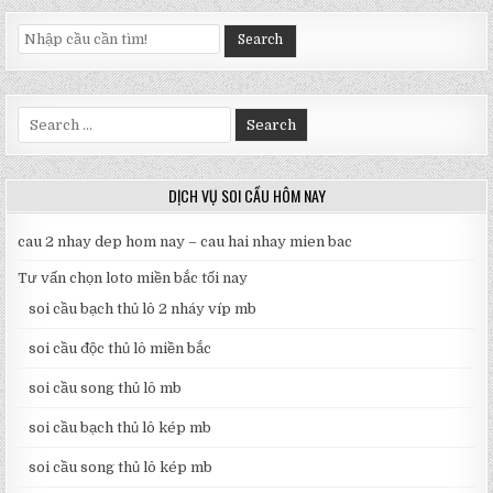
viết
QUẢ
XỔ
SỐ
Search
THỨ
2
Search
for:
DỊCH VỤ SOI CẦU HÔM NAY
cau 2 nhay dep hom nay – cau hai nhay mien bac
Tư vấn chọn loto miền bắc tối nay
soi cầu bạch thủ lô 2 nháy víp mb
soi cầu độc thủ lô miền bắc
soi cầu song thủ lô mb
soi cầu bạch thủ lô kép mb
soi cầu song thủ lô kép mb