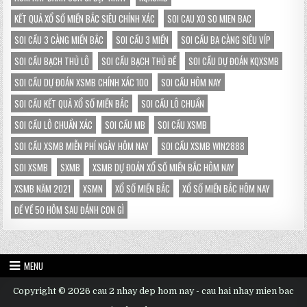
KẾT QUẢ XỔ SỐ MIỀN BẮC SIÊU CHÍNH XÁC
SOI CAU XO SO MIEN BAC
SOI CẦU 3 CÀNG MIỀN BẮC
SOI CẦU 3 MIỀN
SOI CẦU BA CÀNG SIÊU VÍP
SOI CẦU BẠCH THỦ LÔ
SOI CẦU BẠCH THỦ ĐỀ
SOI CẦU DỰ ĐOÁN KQXSMB
SOI CẦU DỰ ĐOÁN XSMB CHÍNH XÁC 100
SOI CẦU HÔM NAY
SOI CẦU KẾT QUẢ XỔ SỐ MIỀN BẮC
SOI CẦU LÔ CHUẨN
SOI CẦU LÔ CHUẨN XÁC
SOI CẦU MB
SOI CẦU XSMB
SOI CẦU XSMB MIỄN PHÍ NGÀY HÔM NAY
SOI CẦU XSMB WIN2888
SOI XSMB
SXMB
XSMB DỰ ĐOÁN XỔ SỐ MIỀN BẮC HÔM NAY
XSMB NĂM 2021
XSMN
XỔ SỐ MIỀN BẮC
XỔ SỐ MIỀN BẮC HÔM NAY
ĐỀ VỀ 50 HÔM SAU ĐÁNH CON GÌ
MENU
Copyright © 2026 cau 2 nhay dep hom nay - cau hai nhay mien bac