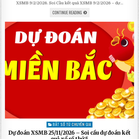
XSMB
XSMB 9/2/2026. Soi Cầu kết quả XSMB 9/2/2026 – dự…
9/2/2026
–
SOI
DỰ
CONTINUE READING
CẦU
ĐOÁN
DỰ
XSMB
ĐOÁN
9/2/2026
KẾT
–
QUẢ
SOI
XỔ
CẦU
SỐ
DỰ
THỨ
ĐOÁN
4
KẾT
QUẢ
XỔ
SỐ
THỨ
4
BẮT SỐ TỪ CHUYÊN GIA
Posted
in
Dự đoán XSMB 25/11/2026 – Soi cầu dự đoán kết
quả xổ số thứ 5