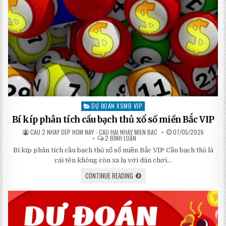
DỰ ĐOÁN XSMB VIP
Posted
in
Bí kíp phân tích cầu bạch thủ xổ số miền Bắc VIP
AUTHOR:
PUBLISHED
CAU 2 NHAY DEP HOM NAY - CAU HAI NHAY MIEN BAC
07/05/2026
Ở
DATE:
2 BÌNH LUẬN
BÍ
KÍP
Bí kíp phân tích cầu bạch thủ xổ số miền Bắc VIP Cầu bạch thủ là
PHÂN
cái tên không còn xa lạ với dân chơi…
TÍCH
CẦU
BẠCH
BÍ
CONTINUE READING
THỦ
KÍP
XỔ
PHÂN
SỐ
TÍCH
MIỀN
CẦU
BẮC
BẠCH
VIP
THỦ
XỔ