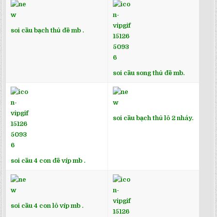
soi cầu bạch thủ đề mb
.
soi cầu song thủ đề mb.
soi cầu bạch thủ lô 2 nháy.
soi cầu 4 con đề víp mb
.
soi cầu 4 con lô víp mb
.