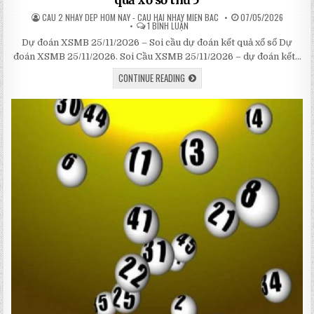
AUTHOR:
PUBLISHED
CAU 2 NHAY DEP HOM NAY - CAU HAI NHAY MIEN BAC
07/05/2026
Ở
DATE:
1 BÌNH LUẬN
DỰ
ĐOÁN
Dự đoán XSMB 25/11/2026 – Soi cầu dự đoán kết quả xổ số Dự
XSMB
đoán XSMB 25/11/2026. Soi Cầu XSMB 25/11/2026 – dự đoán kết…
25/11/2026
–
SOI
DỰ
CONTINUE READING
CẦU
ĐOÁN
DỰ
XSMB
ĐOÁN
25/11/2026
KẾT
–
QUẢ
SOI
XỔ
CẦU
SỐ
DỰ
THỨ
ĐOÁN
5
KẾT
QUẢ
XỔ
SỐ
THỨ
5