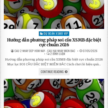
DỰ ĐOÁN XSMB VIP
Posted
in
Hướng dẫn phương pháp soi cầu XSMB đặc biệt
cực chuẩn 2026
AUTHOR:
PUBLISHED
CAU 2 NHAY DEP HOM NAY - CAU HAI NHAY MIEN BAC
07/05/2026
Ở
DATE:
2 BÌNH LUẬN
HƯỚNG
DẪN
Hướng dẫn phương pháp soi cầu XSMB đặc biệt cực chuẩn 2026
PHƯƠNG
Mục lục SOI CẦU ĐẶC BIỆT MIỀN BẮC Cách chơi lô hiệu quả…
PHÁP
SOI
CẦU
HƯỚNG
CONTINUE READING
XSMB
DẪN
ĐẶC
PHƯƠNG
BIỆT
PHÁP
CỰC
SOI
CHUẨN
CẦU
2026
XSMB
ĐẶC
BIỆT
CỰC
CHUẨN
2026