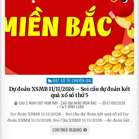
SỐ
MIỀN
BẮC
VIP
BẮT SỐ TỪ CHUYÊN GIA
Posted
in
Dự đoán XSMB 11/11/2026 – Soi cầu dự đoán kết
quả xổ số thứ 5
AUTHOR:
PUBLISHED
CAU 2 NHAY DEP HOM NAY - CAU HAI NHAY MIEN BAC
07/05/2026
Ở
DATE:
2 BÌNH LUẬN
DỰ
ĐOÁN
Dự đoán XSMB 11/11/2026 – Soi cầu dự đoán kết quả xổ số Dự
XSMB
đoán XSMB 11/11/2026. Soi Cầu XSMB 11/11/2026 – dự đoán kết…
11/11/2026
–
SOI
DỰ
CONTINUE READING
CẦU
ĐOÁN
DỰ
XSMB