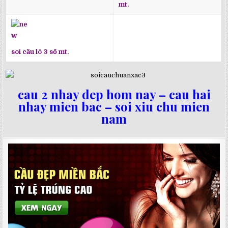
mt.
soi cầu lô 3 số mt.
cau 2 nhay dep hom nay – cau hai
nhay mien bac – soi xiu chu mien
nam