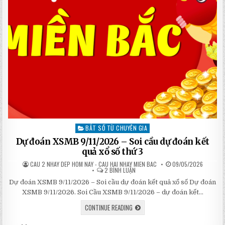
KẾT
QUẢ
XỔ
SỐ
THỨ
2
BẮT SỐ TỪ CHUYÊN GIA
Posted
in
Dự đoán XSMB 9/11/2026 – Soi cầu dự đoán kết
quả xổ số thứ 3
AUTHOR:
PUBLISHED
CAU 2 NHAY DEP HOM NAY - CAU HAI NHAY MIEN BAC
09/05/2026
Ở
DATE:
2 BÌNH LUẬN
DỰ
ĐOÁN
Dự đoán XSMB 9/11/2026 – Soi cầu dự đoán kết quả xổ số Dự đoán
XSMB
XSMB 9/11/2026. Soi Cầu XSMB 9/11/2026 – dự đoán kết…
9/11/2026
–
SOI
DỰ
CONTINUE READING
CẦU
ĐOÁN
DỰ
XSMB
ĐOÁN