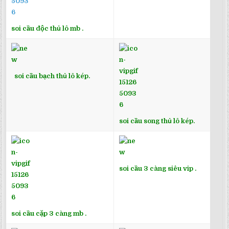
soi cầu độc thủ lô mb
.
soi cầu bạch thủ lô kép.
soi cầu song thủ lô kép.
soi cầu 3 càng siêu vip
.
soi cầu cặp 3 càng mb
.