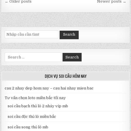
Điều
9/11/2026
← Older posts
Newer posts →
KẾT
–
QUẢ
hướng
SOI
XỔ
CẦU
SỐ
bài
DỰ
THỨ
ĐOÁN
3
KẾT
viết
QUẢ
XỔ
SỐ
Search
THỨ
3
Search
for:
DỊCH VỤ SOI CẦU HÔM NAY
cau 2 nhay dep hom nay – cau hai nhay mien bac
Tư vấn chọn loto miền bắc tối nay
soi cầu bạch thủ lô 2 nháy víp mb
soi cầu độc thủ lô miền bắc
soi cầu song thủ lô mb