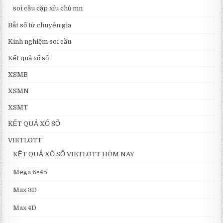
soi cầu cặp xíu chủ mn
Bắt số từ chuyên gia
Kinh nghiệm soi cầu
Kết quả xổ số
XSMB
XSMN
XSMT
KẾT QUẢ XỔ SỐ
VIETLOTT
KẾT QUẢ XỔ SỐ VIETLOTT HÔM NAY
Mega 6×45
Max 3D
Max 4D