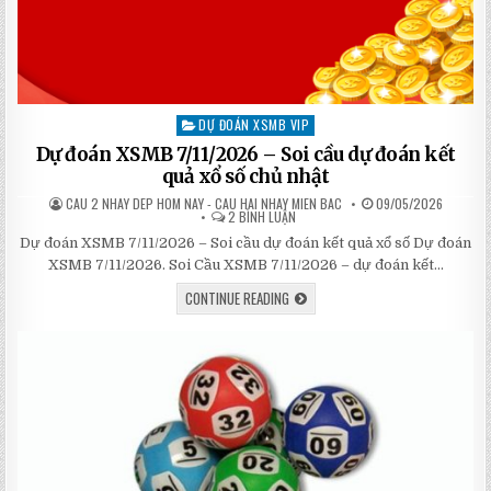
DỰ ĐOÁN XSMB VIP
Posted
in
Dự đoán XSMB 7/11/2026 – Soi cầu dự đoán kết
quả xổ số chủ nhật
AUTHOR:
PUBLISHED
CAU 2 NHAY DEP HOM NAY - CAU HAI NHAY MIEN BAC
09/05/2026
Ở
DATE:
2 BÌNH LUẬN
DỰ
ĐOÁN
Dự đoán XSMB 7/11/2026 – Soi cầu dự đoán kết quả xổ số Dự đoán
XSMB
XSMB 7/11/2026. Soi Cầu XSMB 7/11/2026 – dự đoán kết…
7/11/2026
–
SOI
DỰ
CONTINUE READING
CẦU
ĐOÁN
DỰ
XSMB
ĐOÁN
7/11/2026
KẾT
–
QUẢ
SOI
XỔ
CẦU
SỐ
DỰ
CHỦ
ĐOÁN
NHẬT
KẾT
QUẢ
XỔ
SỐ
CHỦ