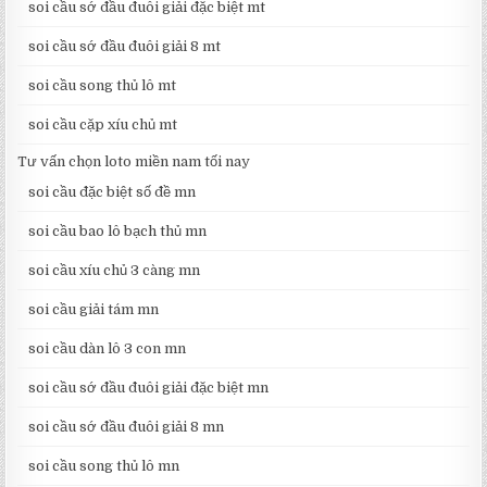
soi cầu sớ đầu đuôi giải đặc biệt mt
soi cầu sớ đầu đuôi giải 8 mt
soi cầu song thủ lô mt
soi cầu cặp xíu chủ mt
Tư vấn chọn loto miền nam tối nay
soi cầu đặc biệt số đề mn
soi cầu bao lô bạch thủ mn
soi cầu xíu chủ 3 càng mn
soi cầu giải tám mn
soi cầu dàn lô 3 con mn
soi cầu sớ đầu đuôi giải đặc biệt mn
soi cầu sớ đầu đuôi giải 8 mn
soi cầu song thủ lô mn