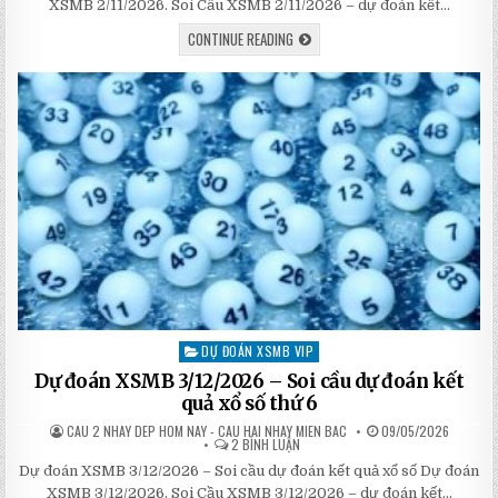
XSMB 2/11/2026. Soi Cầu XSMB 2/11/2026 – dự đoán kết…
2/11/2026
–
SOI
DỰ
CONTINUE READING
CẦU
ĐOÁN
DỰ
XSMB
ĐOÁN
2/11/2026
KẾT
–
QUẢ
SOI
XỔ
CẦU
SỐ
DỰ
THỨ
ĐOÁN
3
KẾT
QUẢ
XỔ
SỐ
THỨ
3
DỰ ĐOÁN XSMB VIP
Posted
in
Dự đoán XSMB 3/12/2026 – Soi cầu dự đoán kết
quả xổ số thứ 6
AUTHOR:
PUBLISHED
CAU 2 NHAY DEP HOM NAY - CAU HAI NHAY MIEN BAC
09/05/2026
Ở
DATE:
2 BÌNH LUẬN
DỰ
ĐOÁN
Dự đoán XSMB 3/12/2026 – Soi cầu dự đoán kết quả xổ số Dự đoán
XSMB
XSMB 3/12/2026. Soi Cầu XSMB 3/12/2026 – dự đoán kết…
3/12/2026