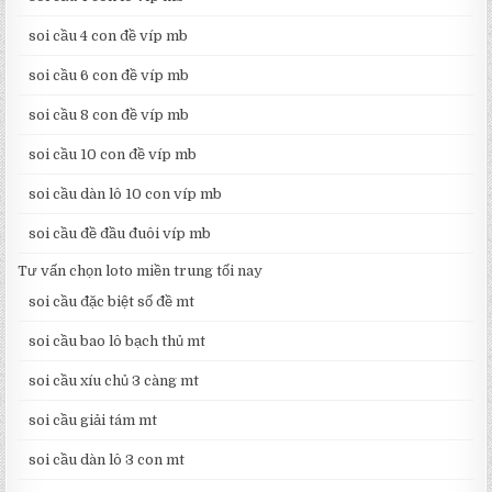
soi cầu 4 con đề víp mb
soi cầu 6 con đề víp mb
soi cầu 8 con đề víp mb
soi cầu 10 con đề víp mb
soi cầu dàn lô 10 con víp mb
soi cầu đề đầu đuôi víp mb
Tư vấn chọn loto miền trung tối nay
soi cầu đặc biệt số đề mt
soi cầu bao lô bạch thủ mt
soi cầu xíu chủ 3 càng mt
soi cầu giải tám mt
soi cầu dàn lô 3 con mt