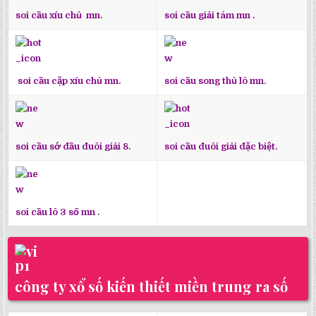
soi cầu xíu chủ mn.
soi cầu giải tám mn
.
soi cầu cặp xíu chủ mn.
soi cầu song thủ lô mn.
soi cầu sớ đầu đuôi giải 8.
soi cầu đuôi giải đặc biệt.
soi cầu lô 3 số mn
.
công ty xổ số kiến thiết miền trung ra số