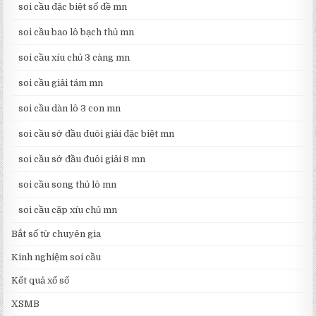
soi cầu đặc biệt số đề mn
soi cầu bao lô bạch thủ mn
soi cầu xíu chủ 3 càng mn
soi cầu giải tám mn
soi cầu dàn lô 3 con mn
soi cầu sớ đầu đuôi giải đặc biệt mn
soi cầu sớ đầu đuôi giải 8 mn
soi cầu song thủ lô mn
soi cầu cặp xíu chủ mn
Bắt số từ chuyên gia
Kinh nghiệm soi cầu
Kết quả xổ số
XSMB