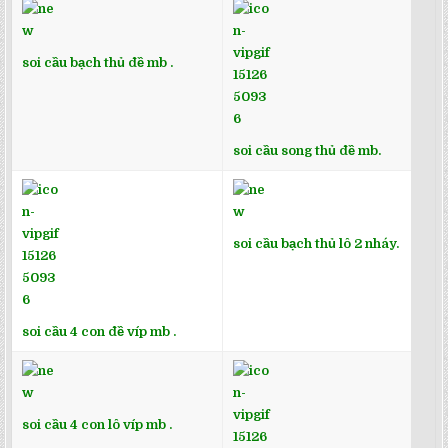
soi cầu bạch thủ đề mb
.
soi cầu song thủ đề mb.
soi cầu bạch thủ lô 2 nháy.
soi cầu 4 con đề víp mb
.
soi cầu 4 con lô víp mb
.