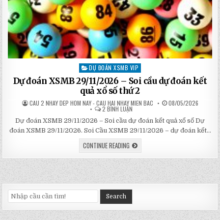
DỰ ĐOÁN XSMB VIP
Posted
in
Dự đoán XSMB 29/11/2026 – Soi cầu dự đoán kết
quả xổ số thứ 2
AUTHOR:
PUBLISHED
CAU 2 NHAY DEP HOM NAY - CAU HAI NHAY MIEN BAC
08/05/2026
Ở
DATE:
2 BÌNH LUẬN
DỰ
ĐOÁN
Dự đoán XSMB 29/11/2026 – Soi cầu dự đoán kết quả xổ số Dự
XSMB
đoán XSMB 29/11/2026. Soi Cầu XSMB 29/11/2026 – dự đoán kết…
29/11/2026
–
SOI
DỰ
CONTINUE READING
CẦU
ĐOÁN
DỰ
XSMB
ĐOÁN
29/11/2026
KẾT
–
QUẢ
SOI
XỔ
CẦU
SỐ
DỰ
THỨ
ĐOÁN
2
Search
KẾT
QUẢ
XỔ