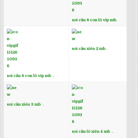
soi cầu 6 con lô víp mb.
soi cầu xiên 2 m
b .
soi cầu 8 con lô víp mb
.
soi cầu xiên 3 mb
.
soi cầu lô xiên 4 mb
.