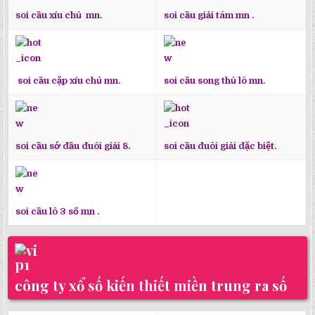
soi cầu xíu chủ mn.
soi cầu giải tám mn
.
soi cầu cặp xíu chủ mn.
soi cầu song thủ lô mn.
soi cầu sớ đầu đuôi giải 8.
soi cầu đuôi giải đặc biệt.
soi cầu lô 3 số mn
.
công ty xổ số kiến thiết miền trung ra số