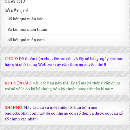
QUAY THỬ
SỐ KẾT QUẢ
Số kết quả miền bắc
Số kết quả miền trung
Số kết quả miền nam
CHÚ Ý:
Để thuận tiện cho việc soi cầu và lấy số hàng ngày các bạn
hãy ghi nhớ trang Web ,và truy cập thường xuyên nhé !!
KHUYẾN CÁO:
Khi các bạn nạp thẻ lấy số mà hệ thống vấn chưa
trả số về là do lỗi hệ thông bên kỹ thuật. hoạc thẻ cào bị sai !!
GHI NHỚ:
Hãy lưu lại và giới thiệu tới bạn bè trang
baolodaiphat.com này để có những con số đẹp và được soi cầu xổ
số chính xác nhất !!