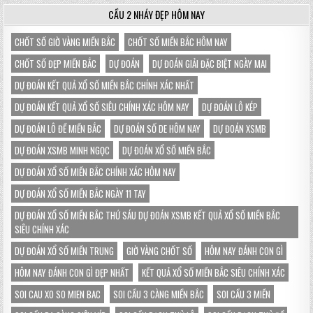
CẦU 2 NHÁY ĐẸP HÔM NAY
CHỐT SỐ GIỜ VÀNG MIỀN BẮC
CHỐT SỐ MIỀN BẮC HÔM NAY
CHỐT SỐ ĐẸP MIỀN BẮC
DỰ ĐOÁN
DỰ ĐOÁN GIẢI ĐẶC BIỆT NGÀY MAI
DỰ ĐOÁN KẾT QUẢ XỔ SỐ MIỀN BẮC CHÍNH XÁC NHẤT
DỰ ĐOÁN KẾT QUẢ XỔ SỐ SIÊU CHÍNH XÁC HÔM NAY
DỰ ĐOÁN LÔ KÉP
DỰ ĐOÁN LÔ ĐỀ MIỀN BẮC
DỰ ĐOÁN SỐ DE HÔM NAY
DỰ ĐOÁN XSMB
DỰ ĐOÁN XSMB MINH NGỌC
DỰ ĐOÁN XỔ SỐ MIỀN BẮC
DỰ ĐOÁN XỔ SỐ MIỀN BẮC CHÍNH XÁC HÔM NAY
DỰ ĐOÁN XỔ SỐ MIỀN BẮC NGÀY 11 TAY
DỰ ĐOÁN XỔ SỐ MIỀN BẮC THỨ SÁU DỰ ĐOÁN XSMB KẾT QUẢ XỔ SỐ MIỀN BẮC
SIÊU CHÍNH XÁC
DỰ ĐOÁN XỔ SỐ MIỀN TRUNG
GIỜ VÀNG CHỐT SỐ
HÔM NAY ĐÁNH CON GÌ
HÔM NAY ĐÁNH CON GÌ ĐẸP NHẤT
KẾT QUẢ XỔ SỐ MIỀN BẮC SIÊU CHÍNH XÁC
SOI CAU XO SO MIEN BAC
SOI CẦU 3 CÀNG MIỀN BẮC
SOI CẦU 3 MIỀN