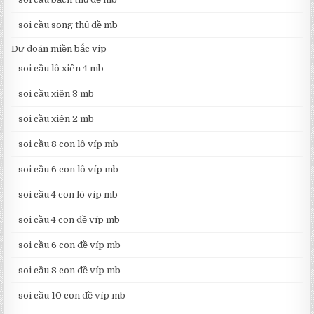
soi cầu song thủ đề mb
Dự đoán miền bắc vip
soi cầu lô xiên 4 mb
soi cầu xiên 3 mb
soi cầu xiên 2 mb
soi cầu 8 con lô víp mb
soi cầu 6 con lô víp mb
soi cầu 4 con lô víp mb
soi cầu 4 con đề víp mb
soi cầu 6 con đề víp mb
soi cầu 8 con đề víp mb
soi cầu 10 con đề víp mb