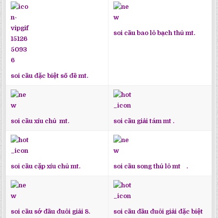
soi cầu bao lô bạch thủ mt.
soi cầu đặc biệt số đề mt.
soi cầu xíu chủ mt.
soi cầu giải tám mt
.
soi cầu cặp xíu chủ mt.
soi cầu song thủ lô mt
.
soi cầu sớ đầu đuôi giải 8.
soi cầu đầu đuôi giải đặc biệt