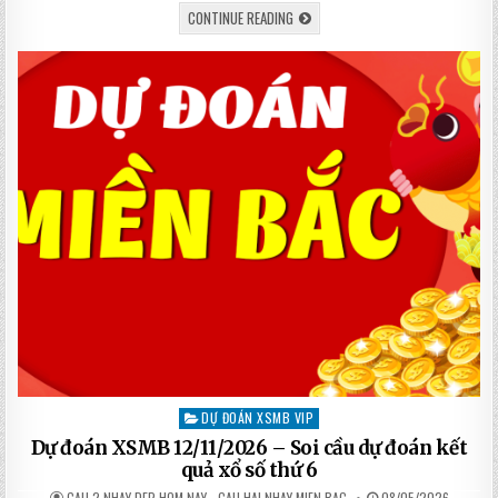
–
SOI
DỰ
CONTINUE READING
CẦU
ĐOÁN
DỰ
XSMB
ĐOÁN
9/11/2026
KẾT
–
QUẢ
SOI
XỔ
CẦU
SỐ
DỰ
THỨ
ĐOÁN
3
KẾT
QUẢ
XỔ
SỐ
THỨ
3
DỰ ĐOÁN XSMB VIP
Posted
in
Dự đoán XSMB 12/11/2026 – Soi cầu dự đoán kết
quả xổ số thứ 6
AUTHOR:
PUBLISHED
CAU 2 NHAY DEP HOM NAY - CAU HAI NHAY MIEN BAC
08/05/2026