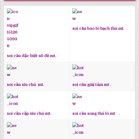
soi cầu bao lô bạch thủ mt.
soi cầu đặc biệt số đề mt.
soi cầu xíu chủ mt.
soi cầu giải tám mt
.
soi cầu cặp xíu chủ mt.
soi cầu song thủ lô mt
.