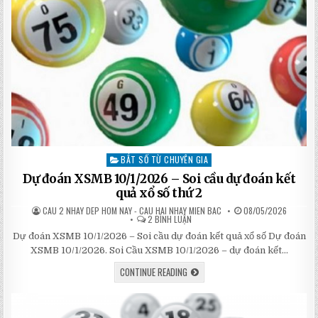
XỔ
SỐ
THỨ
2
BẮT SỐ TỪ CHUYÊN GIA
Posted
in
Dự đoán XSMB 10/1/2026 – Soi cầu dự đoán kết
quả xổ số thứ 2
AUTHOR:
PUBLISHED
CAU 2 NHAY DEP HOM NAY - CAU HAI NHAY MIEN BAC
08/05/2026
Ở
DATE:
2 BÌNH LUẬN
DỰ
ĐOÁN
Dự đoán XSMB 10/1/2026 – Soi cầu dự đoán kết quả xổ số Dự đoán
XSMB
XSMB 10/1/2026. Soi Cầu XSMB 10/1/2026 – dự đoán kết…
10/1/2026
–
SOI
DỰ
CONTINUE READING
CẦU
ĐOÁN
DỰ
XSMB
ĐOÁN
10/1/2026
KẾT
–
QUẢ
SOI