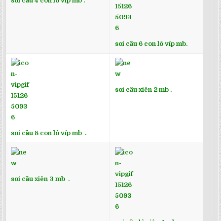
soi cầu 4 con lô víp mb
.
soi cầu 6 con lô víp mb.
soi cầu xiên 2 m
b .
soi cầu 8 con lô víp mb
.
soi cầu xiên 3 mb
.