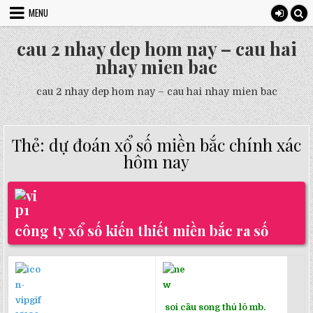
Skip
MENU
to
content
cau 2 nhay dep hom nay – cau hai
nhay mien bac
cau 2 nhay dep hom nay – cau hai nhay mien bac
Thẻ:
dự đoán xổ số miền bắc chính xác
hôm nay
công ty xổ số kiến thiết miền bắc ra số
soi cầu song thủ lô mb.