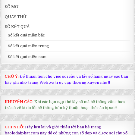
SỔ MƠ
QUAY THỬ
SỐ KẾT QUẢ
Số kết quả miền bắc
Số kết quả miền trung
Số kết quả miền nam
CHÚ Ý:
Để thuận tiện cho việc soi cầu và lấy số hàng ngày các bạn
hãy ghi nhớ trang Web ,và truy cập thường xuyên nhé !!
KHUYẾN CÁO:
Khi các bạn nạp thẻ lấy số mà hệ thống vấn chưa
trả số về là do lỗi hệ thông bên kỹ thuật. hoạc thẻ cào bị sai !!
GHI NHỚ:
Hãy lưu lại và giới thiệu tới bạn bè trang
baolodaiphat.com này để có những con số đẹp và được soi cầu xổ