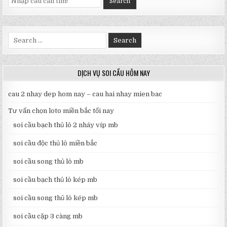
SỐ
Search
CHỦ
NHẬT
Search
for:
DỊCH VỤ SOI CẦU HÔM NAY
cau 2 nhay dep hom nay – cau hai nhay mien bac
Tư vấn chọn loto miền bắc tối nay
soi cầu bạch thủ lô 2 nháy víp mb
soi cầu độc thủ lô miền bắc
soi cầu song thủ lô mb
soi cầu bạch thủ lô kép mb
soi cầu song thủ lô kép mb
soi cầu cặp 3 càng mb