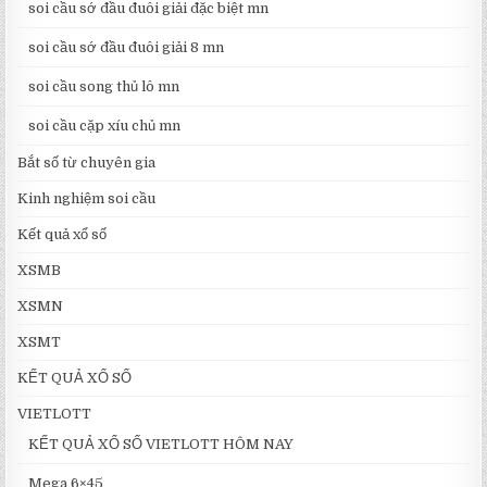
soi cầu sớ đầu đuôi giải đặc biệt mn
soi cầu sớ đầu đuôi giải 8 mn
soi cầu song thủ lô mn
soi cầu cặp xíu chủ mn
Bắt số từ chuyên gia
Kinh nghiệm soi cầu
Kết quả xổ số
XSMB
XSMN
XSMT
KẾT QUẢ XỔ SỐ
VIETLOTT
KẾT QUẢ XỔ SỐ VIETLOTT HÔM NAY
Mega 6×45