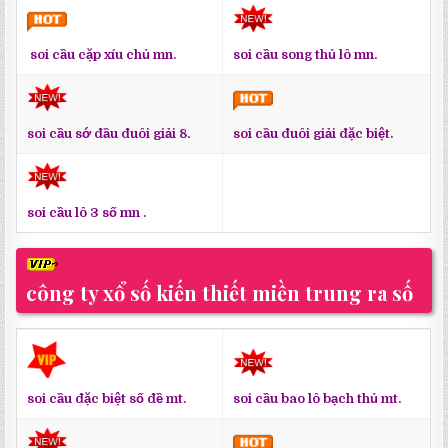
soi cầu song thủ lô mn.
soi cầu cặp xíu chủ mn.
soi cầu sớ đầu đuôi giải 8.
soi cầu đuôi giải đặc biệt.
soi cầu lô 3 số mn
.
công ty xổ số kiến thiết miền trung ra số
soi cầu đặc biệt số đề mt.
soi cầu bao lô bạch thủ mt.