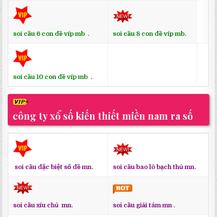
soi cầu 6 con đề víp mb
.
soi cầu 8 con đề víp mb
.
soi cầu 10 con đề víp mb
.
công ty xổ số kiến thiết miền nam ra số
soi cầu đặc biệt số đề mn.
soi cầu bao lô bạch thủ mn.
soi cầu xíu chủ mn.
soi cầu giải tám mn
.