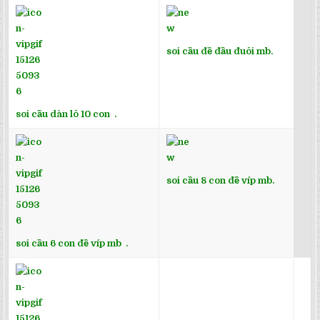
soi cầu đề đầu đuôi mb.
soi cầu dàn lô 10 con
.
soi cầu 8 con đề víp mb
.
soi cầu 6 con đề víp mb
.