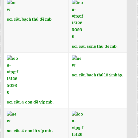
soi cầu bạch thủ đề mb
.
soi cầu song thủ đề mb.
soi cầu bạch thủ lô 2 nháy.
soi cầu 4 con đề víp mb
.
soi cầu 4 con lô víp mb
.