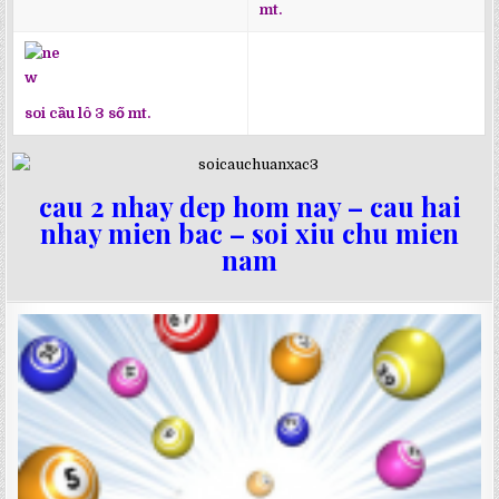
mt.
soi cầu lô 3 số mt.
cau 2 nhay dep hom nay – cau hai
nhay mien bac – soi xiu chu mien
nam