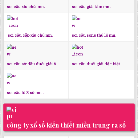
soi cầu xíu chủ mn.
soi cầu giải tám mn
.
soi cầu cặp xíu chủ mn.
soi cầu song thủ lô mn.
soi cầu sớ đầu đuôi giải 8.
soi cầu đuôi giải đặc biệt.
soi cầu lô 3 số mn
.
công ty xổ số kiến thiết miền trung ra số