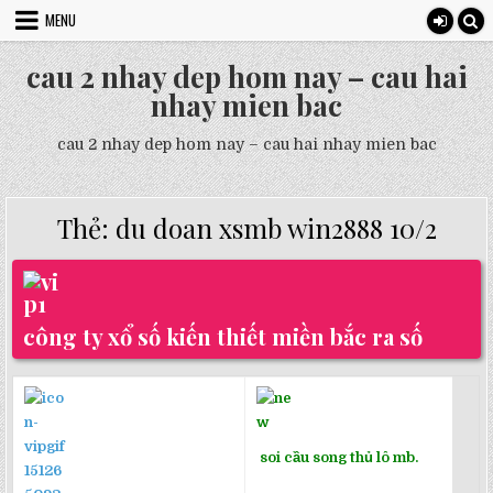
Skip
MENU
to
content
cau 2 nhay dep hom nay – cau hai
nhay mien bac
cau 2 nhay dep hom nay – cau hai nhay mien bac
Thẻ:
du doan xsmb win2888 10/2
công ty xổ số kiến thiết miền bắc ra số
soi cầu song thủ lô mb.