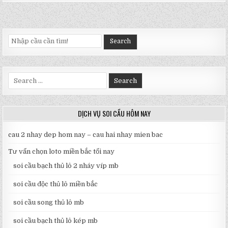
XSMB
ĐOÁN
10/2/2026
KẾT
–
QUẢ
SOI
XỔ
CẦU
SỐ
DỰ
THỨ
ĐOÁN
5
Search
KẾT
QUẢ
XỔ
SỐ
THỨ
Search
5
for:
DỊCH VỤ SOI CẦU HÔM NAY
cau 2 nhay dep hom nay – cau hai nhay mien bac
Tư vấn chọn loto miền bắc tối nay
soi cầu bạch thủ lô 2 nháy víp mb
soi cầu độc thủ lô miền bắc
soi cầu song thủ lô mb
soi cầu bạch thủ lô kép mb