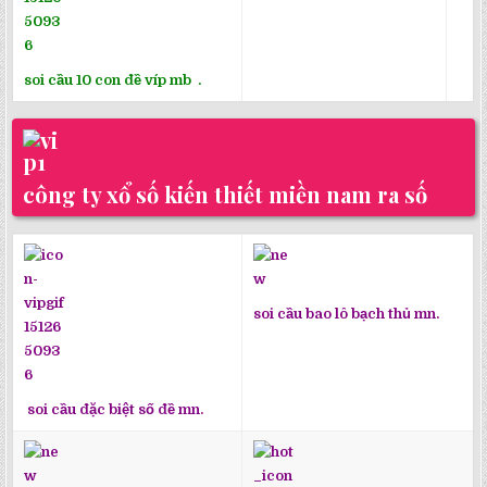
soi cầu 10 con đề víp mb
.
công ty xổ số kiến thiết miền nam ra số
soi cầu bao lô bạch thủ mn.
soi cầu đặc biệt số đề mn.