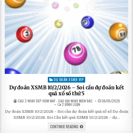
DỰ ĐOÁN XSMB VIP
Posted
in
Dự đoán XSMB 10/2/2026 – Soi cầu dự đoán kết
quả xổ số thứ 5
AUTHOR:
PUBLISHED
CAU 2 NHAY DEP HOM NAY - CAU HAI NHAY MIEN BAC
06/05/2026
Ở
DATE:
2 BÌNH LUẬN
DỰ
ĐOÁN
Dự đoán XSMB 10/2/2026 – Soi cầu dự đoán kết quả xổ số Dự đoán
XSMB
XSMB 10/2/2026. Soi Cầu kết quả XSMB 10/2/2026 – dự…
10/2/2026
–
SOI
DỰ
CONTINUE READING
CẦU
ĐOÁN
DỰ