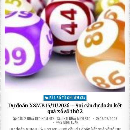
QUẢ
XỔ
SỐ
THỨ
7
BẮT SỐ TỪ CHUYÊN GIA
Posted
in
Dự đoán XSMB 15/11/2026 – Soi cầu dự đoán kết
quả xổ số thứ 2
AUTHOR:
PUBLISHED
CAU 2 NHAY DEP HOM NAY - CAU HAI NHAY MIEN BAC
06/05/2026
Ở
DATE:
2 BÌNH LUẬN
DỰ
ĐOÁN
Dự đoán XSMB 15/11/2026 – Soi cầu dự đoán kết quả xổ số Dự