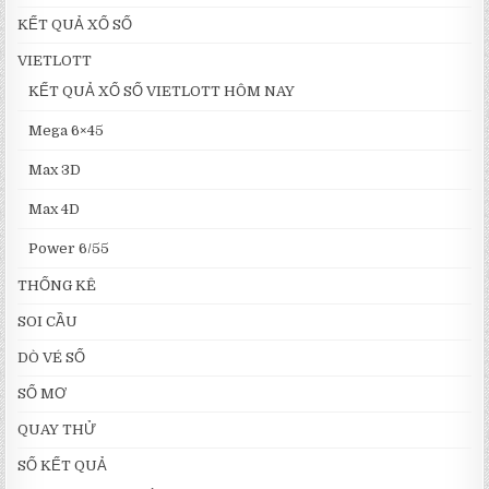
KẾT QUẢ XỔ SỐ
VIETLOTT
KẾT QUẢ XỔ SỐ VIETLOTT HÔM NAY
Mega 6×45
Max 3D
Max 4D
Power 6/55
THỐNG KÊ
SOI CẦU
DÒ VÉ SỐ
SỔ MƠ
QUAY THỬ
SỐ KẾT QUẢ