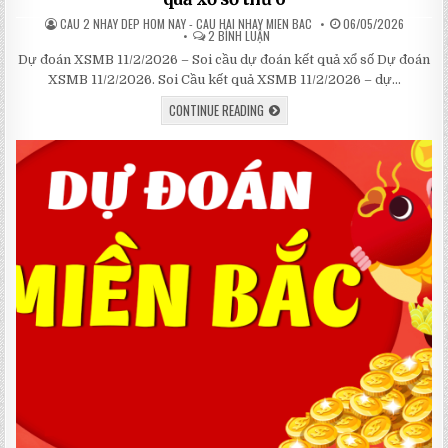
AUTHOR:
PUBLISHED
CAU 2 NHAY DEP HOM NAY - CAU HAI NHAY MIEN BAC
06/05/2026
Ở
DATE:
2 BÌNH LUẬN
DỰ
ĐOÁN
Dự đoán XSMB 11/2/2026 – Soi cầu dự đoán kết quả xổ số Dự đoán
XSMB
XSMB 11/2/2026. Soi Cầu kết quả XSMB 11/2/2026 – dự…
11/2/2026
–
SOI
DỰ
CONTINUE READING
CẦU
ĐOÁN
DỰ
XSMB
ĐOÁN
11/2/2026
KẾT
–
QUẢ
SOI
XỔ
CẦU
SỐ
DỰ
THỨ
ĐOÁN
6
KẾT
QUẢ
XỔ
SỐ
THỨ
6