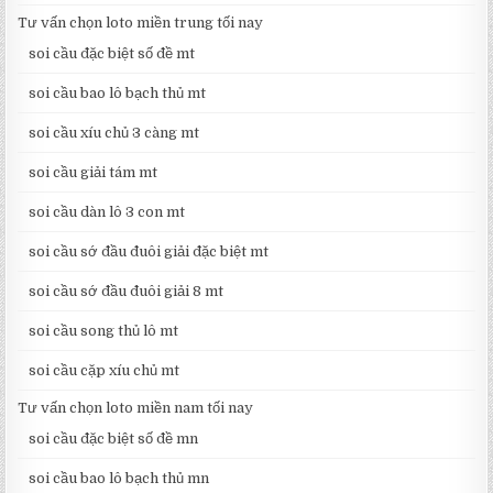
Tư vấn chọn loto miền trung tối nay
soi cầu đặc biệt số đề mt
soi cầu bao lô bạch thủ mt
soi cầu xíu chủ 3 càng mt
soi cầu giải tám mt
soi cầu dàn lô 3 con mt
soi cầu sớ đầu đuôi giải đặc biệt mt
soi cầu sớ đầu đuôi giải 8 mt
soi cầu song thủ lô mt
soi cầu cặp xíu chủ mt
Tư vấn chọn loto miền nam tối nay
soi cầu đặc biệt số đề mn
soi cầu bao lô bạch thủ mn