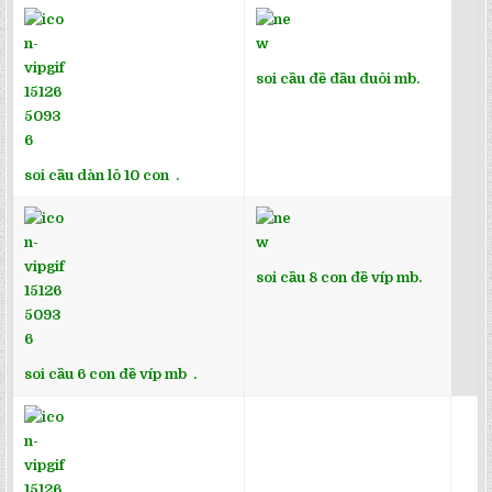
soi cầu đề đầu đuôi mb.
soi cầu dàn lô 10 con
.
soi cầu 8 con đề víp mb
.
soi cầu 6 con đề víp mb
.