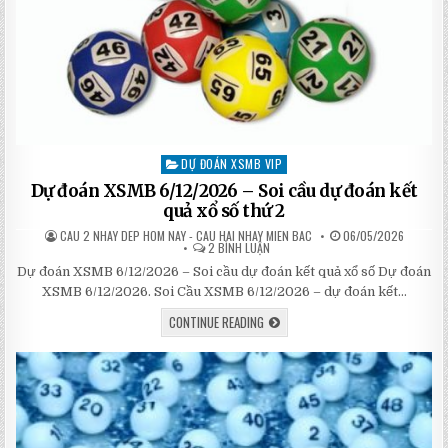
DỰ ĐOÁN XSMB VIP
Posted
in
Dự đoán XSMB 6/12/2026 – Soi cầu dự đoán kết
quả xổ số thứ 2
AUTHOR:
PUBLISHED
CAU 2 NHAY DEP HOM NAY - CAU HAI NHAY MIEN BAC
06/05/2026
Ở
DATE:
2 BÌNH LUẬN
DỰ
ĐOÁN
Dự đoán XSMB 6/12/2026 – Soi cầu dự đoán kết quả xổ số Dự đoán
XSMB
XSMB 6/12/2026. Soi Cầu XSMB 6/12/2026 – dự đoán kết…
6/12/2026
–
SOI
DỰ
CONTINUE READING
CẦU
ĐOÁN
DỰ
XSMB
ĐOÁN
6/12/2026
KẾT
–
QUẢ
SOI
XỔ
CẦU
SỐ
DỰ
THỨ
ĐOÁN
2
KẾT