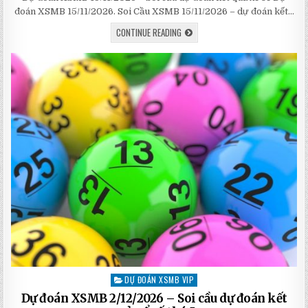
XSMB
đoán XSMB 15/11/2026. Soi Cầu XSMB 15/11/2026 – dự đoán kết…
15/11/2026
–
SOI
DỰ
CONTINUE READING
CẦU
ĐOÁN
DỰ
XSMB
ĐOÁN
15/11/2026
KẾT
–
QUẢ
SOI
XỔ
CẦU
SỐ
DỰ
THỨ
ĐOÁN
2
KẾT
QUẢ
XỔ
SỐ
THỨ
2
DỰ ĐOÁN XSMB VIP
Posted
in
Dự đoán XSMB 2/12/2026 – Soi cầu dự đoán kết