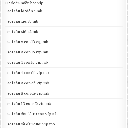
Dự đoán miền bắc vip
soi cầu lô xiên 4 mb
soi cầu xiên 3 mb
soi cầu xiên 2 mb
soi cầu 8 con lô víp mb
soi cầu 6 con lô víp mb
soi cầu 4 con lô víp mb
soi cầu 4 con đề víp mb
soi cầu 6 con đề víp mb
soi cầu 8 con đề víp mb
soi cầu 10 con đề víp mb
soi cầu dàn lô 10 con víp mb
soi cầu đề đầu đuôi víp mb