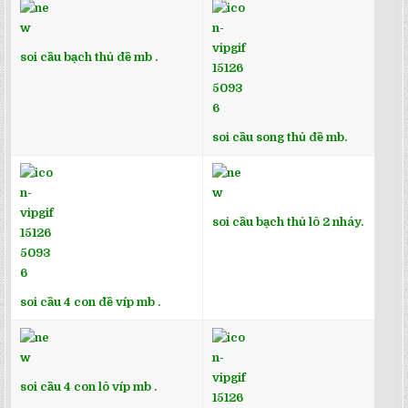
soi cầu bạch thủ đề mb
.
soi cầu song thủ đề mb.
soi cầu bạch thủ lô 2 nháy.
soi cầu 4 con đề víp mb
.
soi cầu 4 con lô víp mb
.