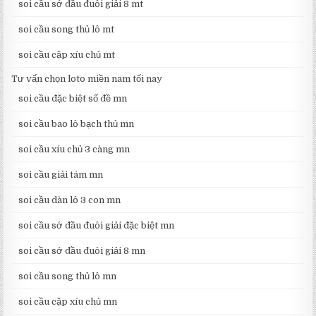
soi cầu sớ đầu đuôi giải 8 mt
soi cầu song thủ lô mt
soi cầu cặp xíu chủ mt
Tư vấn chọn loto miền nam tối nay
soi cầu đặc biệt số đề mn
soi cầu bao lô bạch thủ mn
soi cầu xíu chủ 3 càng mn
soi cầu giải tám mn
soi cầu dàn lô 3 con mn
soi cầu sớ đầu đuôi giải đặc biệt mn
soi cầu sớ đầu đuôi giải 8 mn
soi cầu song thủ lô mn
soi cầu cặp xíu chủ mn