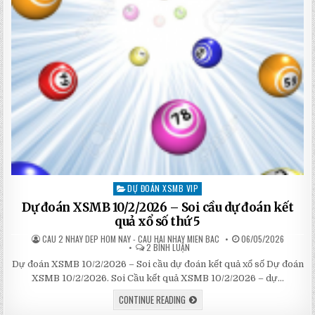
DỰ ĐOÁN XSMB VIP
Posted
in
Dự đoán XSMB 10/2/2026 – Soi cầu dự đoán kết
quả xổ số thứ 5
AUTHOR:
PUBLISHED
CAU 2 NHAY DEP HOM NAY - CAU HAI NHAY MIEN BAC
06/05/2026
Ở
DATE:
2 BÌNH LUẬN
DỰ
ĐOÁN
Dự đoán XSMB 10/2/2026 – Soi cầu dự đoán kết quả xổ số Dự đoán
XSMB
XSMB 10/2/2026. Soi Cầu kết quả XSMB 10/2/2026 – dự…
10/2/2026
–
SOI
DỰ
CONTINUE READING
CẦU
ĐOÁN
DỰ