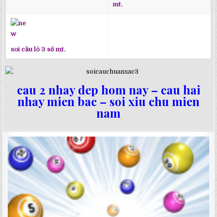
mt.
soi cầu lô 3 số mt.
cau 2 nhay dep hom nay – cau hai
nhay mien bac – soi xiu chu mien
nam