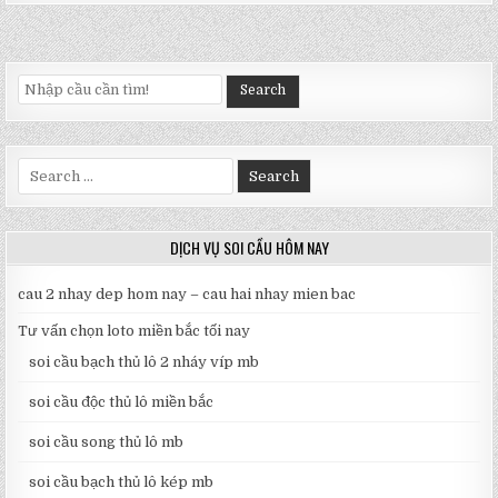
XSMB
ĐOÁN
10/2/2026
KẾT
–
QUẢ
SOI
XỔ
CẦU
SỐ
DỰ
THỨ
ĐOÁN
5
Search
KẾT
QUẢ
XỔ
SỐ
THỨ
Search
5
for:
DỊCH VỤ SOI CẦU HÔM NAY
cau 2 nhay dep hom nay – cau hai nhay mien bac
Tư vấn chọn loto miền bắc tối nay
soi cầu bạch thủ lô 2 nháy víp mb
soi cầu độc thủ lô miền bắc
soi cầu song thủ lô mb
soi cầu bạch thủ lô kép mb