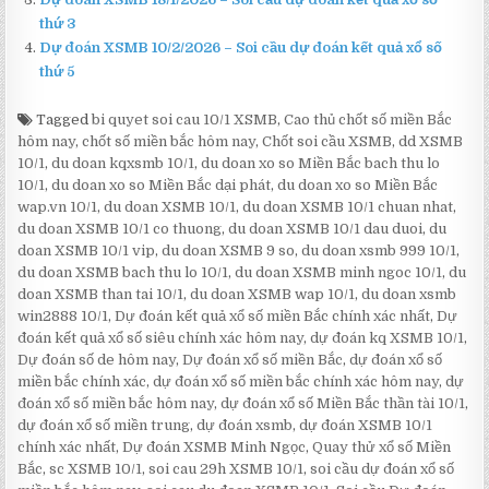
thứ 3
Dự đoán XSMB 10/2/2026 – Soi cầu dự đoán kết quả xổ số
thứ 5
Tagged
bi quyet soi cau 10/1 XSMB
,
Cao thủ chốt số miền Bắc
hôm nay
,
chốt số miền bắc hôm nay
,
Chốt soi cầu XSMB
,
dd XSMB
10/1
,
du doan kqxsmb 10/1
,
du doan xo so Miền Bắc bach thu lo
10/1
,
du doan xo so Miền Bắc dại phát
,
du doan xo so Miền Bắc
wap.vn 10/1
,
du doan XSMB 10/1
,
du doan XSMB 10/1 chuan nhat
,
du doan XSMB 10/1 co thuong
,
du doan XSMB 10/1 dau duoi
,
du
doan XSMB 10/1 vip
,
du doan XSMB 9 so
,
du doan xsmb 999 10/1
,
du doan XSMB bach thu lo 10/1
,
du doan XSMB minh ngoc 10/1
,
du
doan XSMB than tai 10/1
,
du doan XSMB wap 10/1
,
du doan xsmb
win2888 10/1
,
Dự đoán kết quả xổ số miền Bắc chính xác nhất
,
Dự
đoán kết quả xổ số siêu chính xác hôm nay
,
dự đoán kq XSMB 10/1
,
Dự đoán số de hôm nay
,
Dự đoán xổ số miền Bắc
,
dự đoán xổ số
miền bắc chính xác
,
dự đoán xổ số miền bắc chính xác hôm nay
,
dự
đoán xổ số miền bắc hôm nay
,
dự đoán xổ số Miền Bắc thần tài 10/1
,
dự đoán xổ số miền trung
,
dự đoán xsmb
,
dự đoán XSMB 10/1
chính xác nhất
,
Dự đoán XSMB Minh Ngọc
,
Quay thử xổ số Miền
Bắc
,
sc XSMB 10/1
,
soi cau 29h XSMB 10/1
,
soi cầu dự đoán xổ số