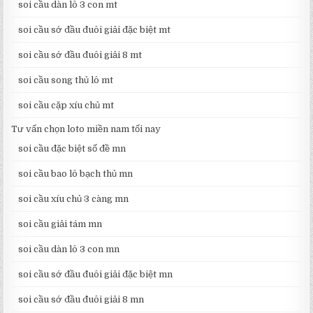
soi cầu dàn lô 3 con mt
soi cầu sớ đầu đuôi giải đặc biệt mt
soi cầu sớ đầu đuôi giải 8 mt
soi cầu song thủ lô mt
soi cầu cặp xíu chủ mt
Tư vấn chọn loto miền nam tối nay
soi cầu đặc biệt số đề mn
soi cầu bao lô bạch thủ mn
soi cầu xíu chủ 3 càng mn
soi cầu giải tám mn
soi cầu dàn lô 3 con mn
soi cầu sớ đầu đuôi giải đặc biệt mn
soi cầu sớ đầu đuôi giải 8 mn