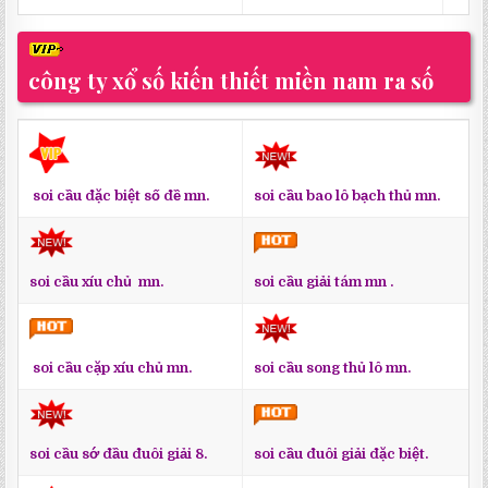
công ty xổ số kiến thiết miền nam ra số
soi cầu đặc biệt số đề mn.
soi cầu bao lô bạch thủ mn.
soi cầu xíu chủ mn.
soi cầu giải tám mn
.
soi cầu song thủ lô mn.
soi cầu cặp xíu chủ mn.
soi cầu sớ đầu đuôi giải 8.
soi cầu đuôi giải đặc biệt.