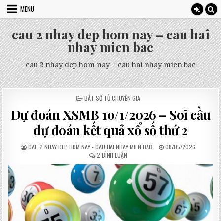
Skip
MENU
to
content
cau 2 nhay dep hom nay – cau hai
nhay mien bac
cau 2 nhay dep hom nay – cau hai nhay mien bac
POSTED
BẮT SỐ TỪ CHUYÊN GIA
IN
Dự đoán XSMB 10/1/2026 – Soi cầu
dự đoán kết quả xổ số thứ 2
AUTHOR:
PUBLISHED
CAU 2 NHAY DEP HOM NAY - CAU HAI NHAY MIEN BAC
08/05/2026
Ở
DATE:
2 BÌNH LUẬN
DỰ
ĐOÁN
XSMB
10/1/2026
–
SOI
CẦU