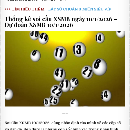
>>> TÌM HIỂU THÊM:
LẤY SỐ CHUẨN 3 MIỀN SIÊU VÍP
Thống kê soi cầu XSMB ngày 10/1/2026 –
Dự đoán XSMB 10/1/2026
—–
Soi Cầu XSMB 10/1/2026 cùng nhận định của mình về các cặp số
và dàn đề. Bên dưới là những con số chính xác trong phần bình