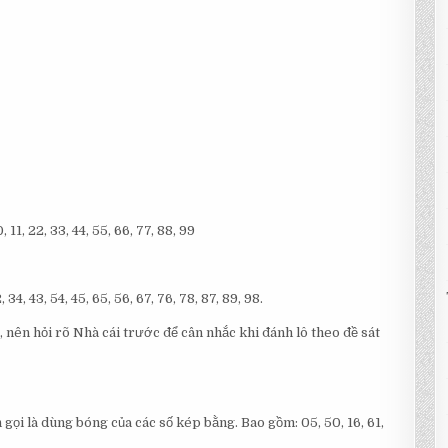
1, 22, 33, 44, 55, 66, 77, 88, 99
34, 43, 54, 45, 65, 56, 67, 76, 78, 87, 89, 98.
 nên hỏi rõ Nhà cái trước để cân nhắc khi đánh lô theo đề sát
gọi là dùng bóng của các số kép bằng. Bao gồm: 05, 50, 16, 61,