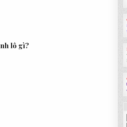
ánh lô gì?