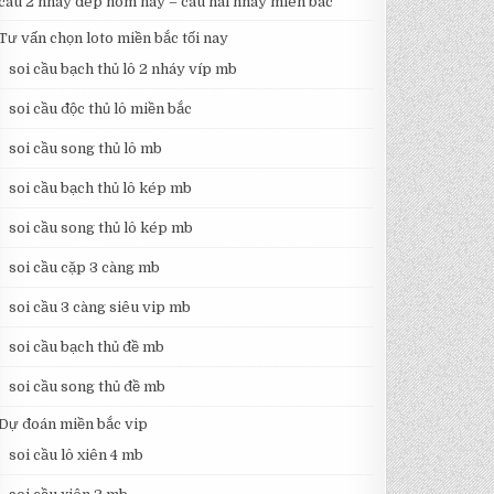
cau 2 nhay dep hom nay – cau hai nhay mien bac
Tư vấn chọn loto miền bắc tối nay
soi cầu bạch thủ lô 2 nháy víp mb
soi cầu độc thủ lô miền bắc
soi cầu song thủ lô mb
soi cầu bạch thủ lô kép mb
soi cầu song thủ lô kép mb
soi cầu cặp 3 càng mb
soi cầu 3 càng siêu vip mb
soi cầu bạch thủ đề mb
soi cầu song thủ đề mb
Dự đoán miền bắc vip
soi cầu lô xiên 4 mb