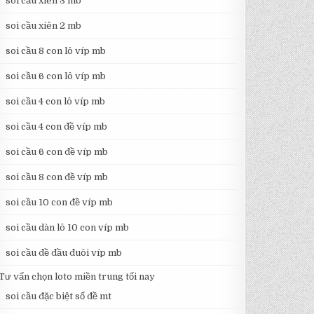
soi cầu xiên 3 mb
soi cầu xiên 2 mb
soi cầu 8 con lô víp mb
soi cầu 6 con lô víp mb
soi cầu 4 con lô víp mb
soi cầu 4 con đề víp mb
soi cầu 6 con đề víp mb
soi cầu 8 con đề víp mb
soi cầu 10 con đề víp mb
soi cầu dàn lô 10 con víp mb
soi cầu đề đầu đuôi víp mb
Tư vấn chọn loto miền trung tối nay
soi cầu đặc biệt số đề mt