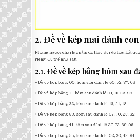
2. Đề về kép mai đánh con
Những người chơi lâu năm đã theo dõi dữ liệu kết quả 
riêng. Cụ thể như sau:
2.1. Đề về kép bằng hôm sau đ
+ Đề về kép bằng 00, hôm sau đánh lô 60, 52, 87, 03
+ Đề về kép bằng 11, hôm sau đánh lô 01, 18, 86, 29
+ Đề về kép bằng 22, hôm sau đánh lô 45, 54, 48
+ Đề về kép bằng 33, hôm sau đánh lô 07, 70, 23, 32
+ Đề về kép bằng 44, hôm sau đánh lô 37, 73, 89, 98
+ Đề về kép bằng 55, hôm sau đánh lô 02, 20, 48, 84