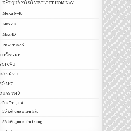
KẾT QUẢ XỔ SỐ VIETLOTT HÔM NAY
Mega 6×45
Max 3D
Max 4D
Power 6/55
THỐNG KÊ
SOI CẦU
DÒ VÉ SỐ
SỔ MƠ
QUAY THỬ
SỐ KẾT QUẢ
Số kết quả miền bắc
Số kết quả miền trung