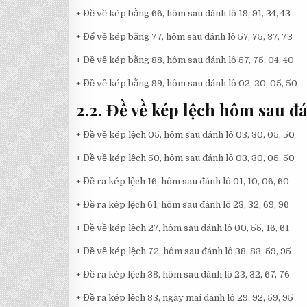
+ Đề về kép bằng 66, hôm sau đánh lô 19, 91, 34, 43
+ Để về kép bằng 77, hôm sau đánh lô 57, 75, 37, 73
+ Đề về kép bằng 88, hôm sau đánh lô 57, 75, 04, 40
+ Đề về kép bằng 99, hôm sau đánh lô 02, 20, 05, 50
2.2. Đề về kép lệch hôm sau đ
+ Đề về kép lệch 05, hôm sau đánh lô 03, 30, 05, 50
+ Đề về kép lệch 50, hôm sau đánh lô 03, 30, 05, 50
+ Đề ra kép lệch 16, hôm sau đánh lô 01, 10, 06, 60
+ Đề ra kép lệch 61, hôm sau đánh lô 23, 32, 69, 96
+ Đề về kép lệch 27, hôm sau đánh lô 00, 55, 16, 61
+ Đề về kép lệch 72, hôm sau đánh lô 38, 83, 59, 95
+ Đề ra kép lệch 38, hôm sau đánh lô 23, 32, 67, 76
+ Đề ra kép lệch 83, ngày mai đánh lô 29, 92, 59, 95