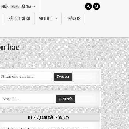
 MIỀN TRUNG TỐI NAY
KẾT QUẢ XỔ SỐ
VIETLOTT
THỐNG KÊ
en bac
Search
Search
for:
DỊCH VỤ SOI CẦU HÔM NAY